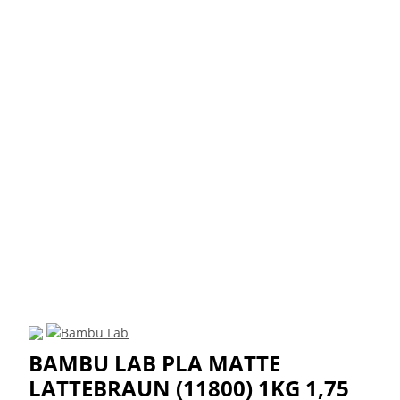
BAMBU LAB PLA MATTE
LATTEBRAUN (11800) 1KG 1,75