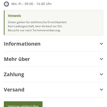
Mo.-Fr.: 09.00 - 16.00 Uhr
Hinweis
Zeiten gelten für telefonische Erreichbarkeit.
Kein Ladengeschäft, kein Verkauf vor Ort.
Besuche nur nach Terminvereinbarung.
Informationen
Mehr über
Zahlung
Versand
Vertrag widerrufen