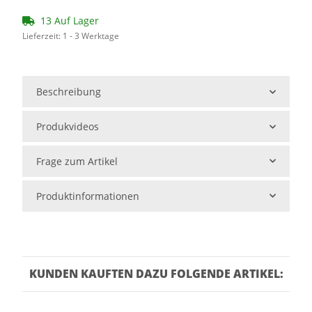
13 Auf Lager
Lieferzeit:
1 - 3 Werktage
Beschreibung
Produkvideos
Frage zum Artikel
Produktinformationen
KUNDEN KAUFTEN DAZU FOLGENDE ARTIKEL: