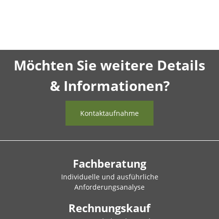
Möchten Sie weitere Details
& Informationen?
Kontaktaufnahme
Fachberatung
Individuelle und ausführliche
Anforderungsanalyse
Rechnungskauf