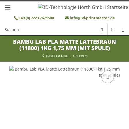
+49 (0) 7223 7671500
info@3d-printmaster.de
BAMBU LAB PLA MATTE LATTEBRAUN
(11800) 1KG 1,75 MM (MIT SPULE)
Zurück zur Liste
Filament