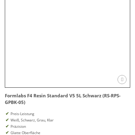
Formlabs F4 Resin Standard V5 5L Schwarz (RS-RPS-
GPBK-05)
Preis-Leistung
Weiß, Schwarz, Grau, Klar
Präzision
Glatte Oberfläche