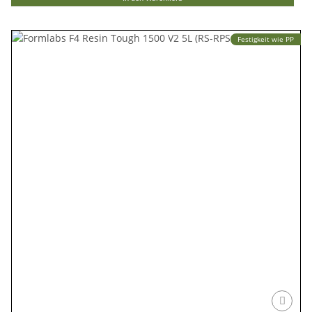
Festigkeit wie PP