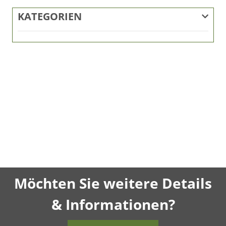
KATEGORIEN
Möchten Sie weitere Details
& Informationen?