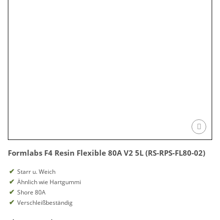
Formlabs F4 Resin Flexible 80A V2 5L (RS-RPS-FL80-02)
Starr u. Weich
Ähnlich wie Hartgummi
Shore 80A
Verschleißbeständig