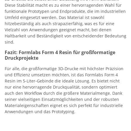
Diese Stabilität macht es zu einer hervorragenden Wahl für
funktionale Prototypen und Endprodukte, die im industriellen
Umfeld eingesetzt werden. Das Material ist sowohl
hitzebeständig als auch strapazierfähig, was es für eine
Vielzahl von Anwendungen geeignet macht, bei denen
Haltbarkeit und Beständigkeit von entscheidender Bedeutung
sind.
Fazit: Formlabs Form 4 Resin für großformatige
Druckprojekte
Für alle, die großformatige 3D-Drucke mit höchster Präzision
und Effizienz umsetzen möchten, ist das Formlabs Form 4
Resin im 5-Liter-Gebinde die ideale Lösung. Es bietet nicht
nur eine hervorragende Druckqualität, sondern optimiert
auch den Workflow durch die größere Materialmenge. Dank
seiner vielseitigen Einsatzmöglichkeiten und der robusten
Materialeigenschaften eignet es sich perfekt für industrielle
Anwendungen und das Prototyping.