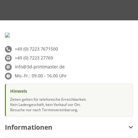
+49 (0) 7223 7671500
+49 (0) 7223 27769
info@3d-printmaster.de
Mo.-Fr.: 09.00 - 16.00 Uhr
Hinweis
Zeiten gelten für telefonische Erreichbarkeit.
Kein Ladengeschäft, kein Verkauf vor Ort.
Besuche nur nach Terminvereinbarung.
Informationen