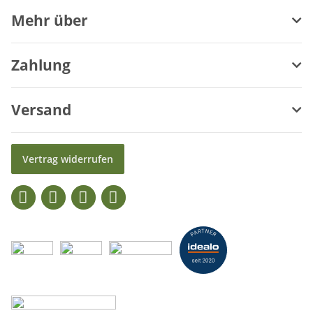
Mehr über
Zahlung
Versand
Vertrag widerrufen