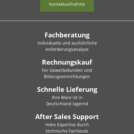
Kontaktaufnahme
Fachberatung
Individuelle und ausführliche
Anforderungsanalyse
Rechnungskauf
Für Gewerbekunden und
Bildungseinrichtungen
Schnelle Lieferung
Ihre Ware ist in
Deutschland lagernd
After Sales Support
Hohe Expertise durch
technische Fachleute