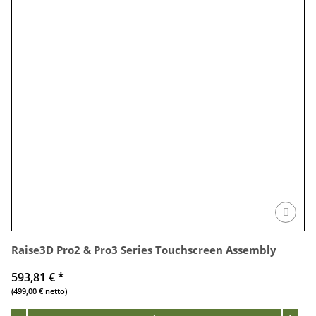
Raise3D Pro2 & Pro3 Series Touchscreen Assembly
593,81 €
*
(499,00 € netto)