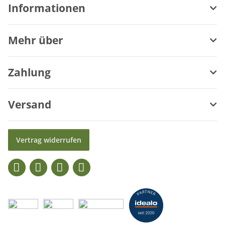
Informationen
Mehr über
Zahlung
Versand
Vertrag widerrufen