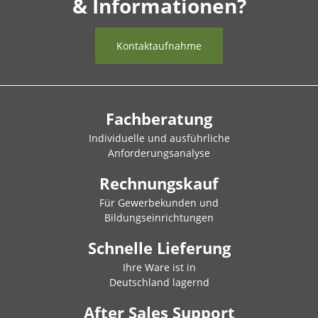
& Informationen?
Kontaktaufnahme
Fachberatung
Individuelle und ausführliche
Anforderungsanalyse
Rechnungskauf
Für Gewerbekunden und
Bildungseinrichtungen
Schnelle Lieferung
Ihre Ware ist in
Deutschland lagernd
After Sales Support