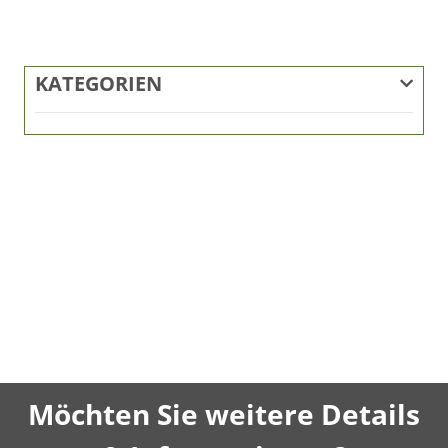
KATEGORIEN
Möchten Sie weitere Details