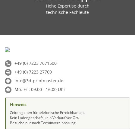
Hohe Expertise durch
technische Fachleute
+49 (0) 7223 7671500
+49 (0) 7223 27769
info@3d-printmaster.de
Mo.-Fr.: 09.00 - 16.00 Uhr
Hinweis
Zeiten gelten für telefonische Erreichbarkeit.
Kein Ladengeschäft, kein Verkauf vor Ort.
Besuche nur nach Terminvereinbarung.