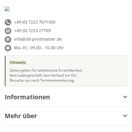
+49 (0) 7223 7671500
+49 (0) 7223 27769
info@3d-printmaster.de
Mo.-Fr.: 09.00 - 16.00 Uhr
Hinweis
Zeiten gelten für telefonische Erreichbarkeit.
Kein Ladengeschäft, kein Verkauf vor Ort.
Besuche nur nach Terminvereinbarung.
Informationen
Mehr über