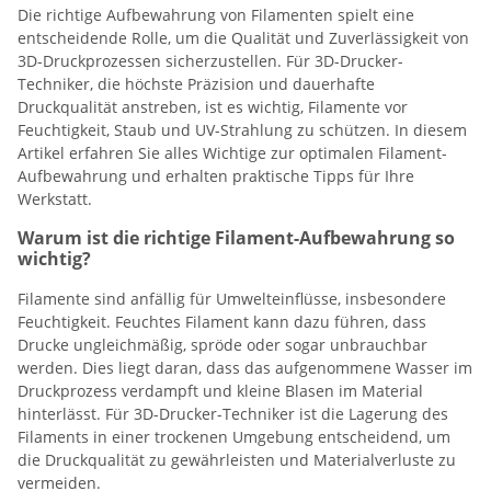
Die richtige Aufbewahrung von Filamenten spielt eine
entscheidende Rolle, um die Qualität und Zuverlässigkeit von
3D-Druckprozessen sicherzustellen. Für 3D-Drucker-
Techniker, die höchste Präzision und dauerhafte
Druckqualität anstreben, ist es wichtig, Filamente vor
Feuchtigkeit, Staub und UV-Strahlung zu schützen. In diesem
Artikel erfahren Sie alles Wichtige zur optimalen Filament-
Aufbewahrung und erhalten praktische Tipps für Ihre
Werkstatt.
Warum ist die richtige Filament-Aufbewahrung so
wichtig?
Filamente sind anfällig für Umwelteinflüsse, insbesondere
Feuchtigkeit. Feuchtes Filament kann dazu führen, dass
Drucke ungleichmäßig, spröde oder sogar unbrauchbar
werden. Dies liegt daran, dass das aufgenommene Wasser im
Druckprozess verdampft und kleine Blasen im Material
hinterlässt. Für 3D-Drucker-Techniker ist die Lagerung des
Filaments in einer trockenen Umgebung entscheidend, um
die Druckqualität zu gewährleisten und Materialverluste zu
vermeiden.