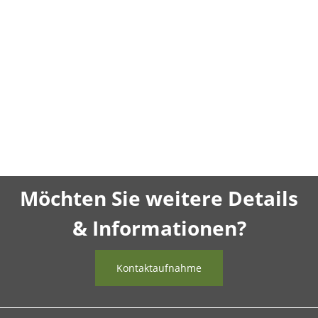
Möchten Sie weitere Details
& Informationen?
Kontaktaufnahme