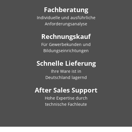
Fachberatung
Individuelle und ausführliche
Anforderungsanalyse
Rechnungskauf
Für Gewerbekunden und
Bildungseinrichtungen
Schnelle Lieferung
Ihre Ware ist in
Deutschland lagernd
After Sales Support
Hohe Expertise durch
technische Fachleute