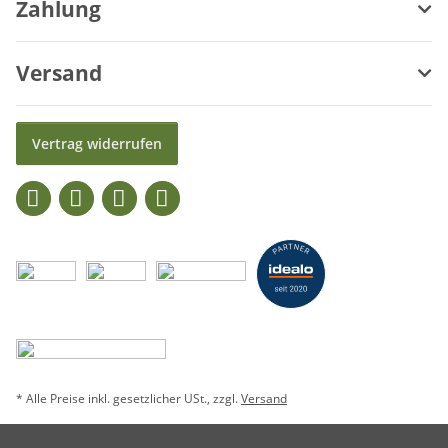
Zahlung
Versand
Vertrag widerrufen
* Alle Preise inkl. gesetzlicher USt., zzgl.
Versand