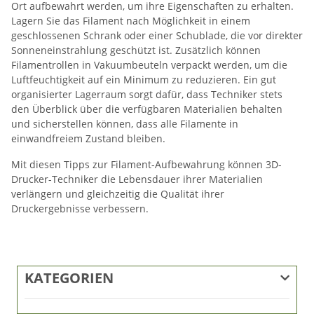
Ort aufbewahrt werden, um ihre Eigenschaften zu erhalten.
Lagern Sie das Filament nach Möglichkeit in einem
geschlossenen Schrank oder einer Schublade, die vor direkter
Sonneneinstrahlung geschützt ist. Zusätzlich können
Filamentrollen in Vakuumbeuteln verpackt werden, um die
Luftfeuchtigkeit auf ein Minimum zu reduzieren. Ein gut
organisierter Lagerraum sorgt dafür, dass Techniker stets
den Überblick über die verfügbaren Materialien behalten
und sicherstellen können, dass alle Filamente in
einwandfreiem Zustand bleiben.
Mit diesen Tipps zur Filament-Aufbewahrung können 3D-
Drucker-Techniker die Lebensdauer ihrer Materialien
verlängern und gleichzeitig die Qualität ihrer
Druckergebnisse verbessern.
KATEGORIEN