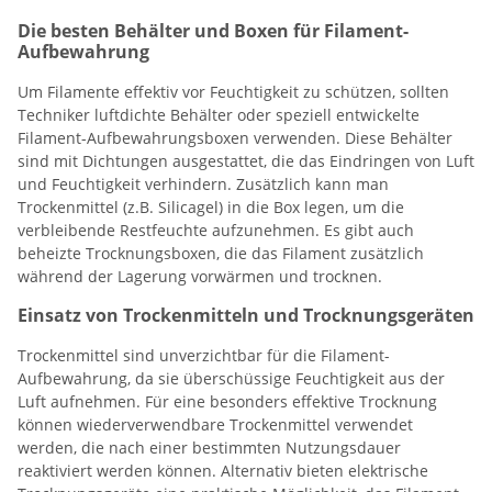
Die besten Behälter und Boxen für Filament-
Aufbewahrung
Um Filamente effektiv vor Feuchtigkeit zu schützen, sollten
Techniker luftdichte Behälter oder speziell entwickelte
Filament-Aufbewahrungsboxen verwenden. Diese Behälter
sind mit Dichtungen ausgestattet, die das Eindringen von Luft
und Feuchtigkeit verhindern. Zusätzlich kann man
Trockenmittel (z.B. Silicagel) in die Box legen, um die
verbleibende Restfeuchte aufzunehmen. Es gibt auch
beheizte Trocknungsboxen, die das Filament zusätzlich
während der Lagerung vorwärmen und trocknen.
Einsatz von Trockenmitteln und Trocknungsgeräten
Trockenmittel sind unverzichtbar für die Filament-
Aufbewahrung, da sie überschüssige Feuchtigkeit aus der
Luft aufnehmen. Für eine besonders effektive Trocknung
können wiederverwendbare Trockenmittel verwendet
werden, die nach einer bestimmten Nutzungsdauer
reaktiviert werden können. Alternativ bieten elektrische