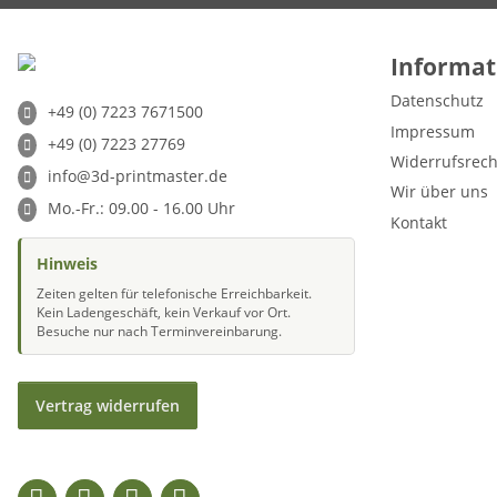
Informat
Datenschutz
+49 (0) 7223 7671500
Impressum
+49 (0) 7223 27769
Widerrufsrech
info@3d-printmaster.de
Wir über uns
Mo.-Fr.: 09.00 - 16.00 Uhr
Kontakt
Hinweis
Zeiten gelten für telefonische Erreichbarkeit.
Kein Ladengeschäft, kein Verkauf vor Ort.
Besuche nur nach Terminvereinbarung.
Vertrag widerrufen