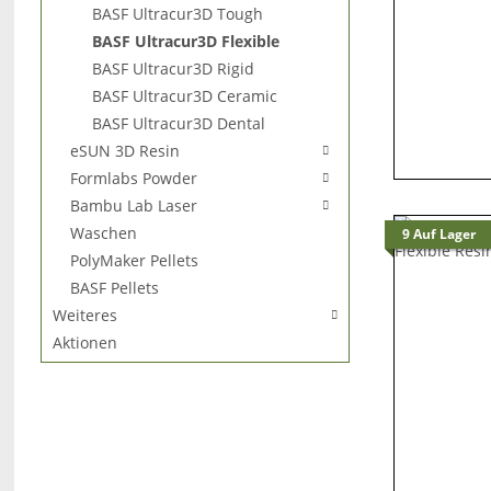
BASF Ultracur3D Tough
BASF Ultracur3D Flexible
BASF Ultracur3D Rigid
BASF Ultracur3D Ceramic
BASF Ultracur3D Dental
eSUN 3D Resin
Formlabs Powder
Bambu Lab Laser
Waschen
9 Auf Lager
PolyMaker Pellets
BASF Pellets
Weiteres
Aktionen