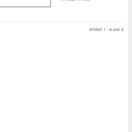
Artikel 1 - 4 von 4