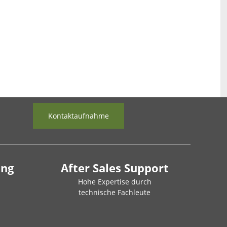
Kontaktaufnahme
ung
After Sales Support
Hohe Expertise durch
technische Fachleute