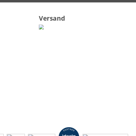
Versand