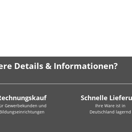
ere Details & Informationen?
Rechnungskauf
Schnelle Liefer
ür Gewerbekunden und
Ihre Ware ist in
Bildungseinrichtungen
Deutschland lagernd