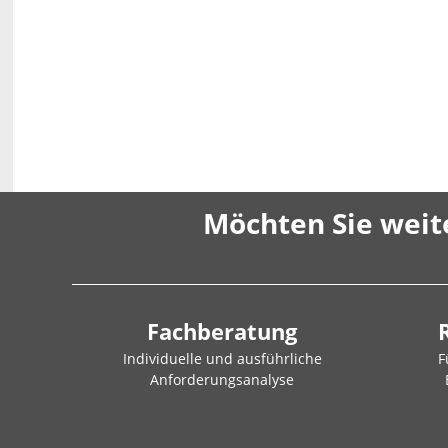
Möchten Sie weit
Fachberatung
Individuelle und ausführliche
F
Anforderungsanalyse