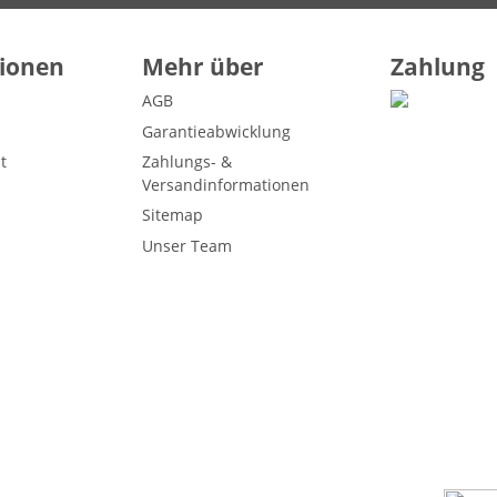
ionen
Mehr über
Zahlung
AGB
Garantieabwicklung
t
Zahlungs- &
Versandinformationen
Sitemap
Unser Team