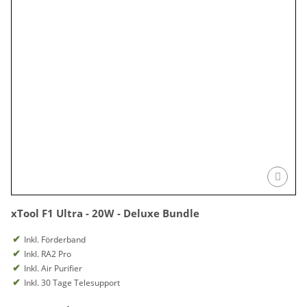
xTool F1 Ultra - 20W - Deluxe Bundle
Inkl. Förderband
Inkl. RA2 Pro
Inkl. Air Purifier
Inkl. 30 Tage Telesupport