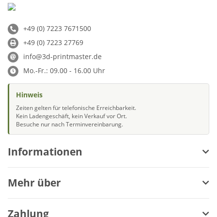
+49 (0) 7223 7671500
+49 (0) 7223 27769
info@3d-printmaster.de
Mo.-Fr.: 09.00 - 16.00 Uhr
Hinweis
Zeiten gelten für telefonische Erreichbarkeit.
Kein Ladengeschäft, kein Verkauf vor Ort.
Besuche nur nach Terminvereinbarung.
Informationen
Mehr über
Zahlung