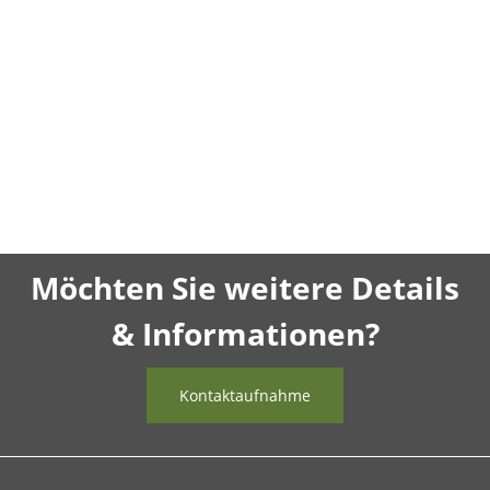
Möchten Sie weitere Details
& Informationen?
Kontaktaufnahme