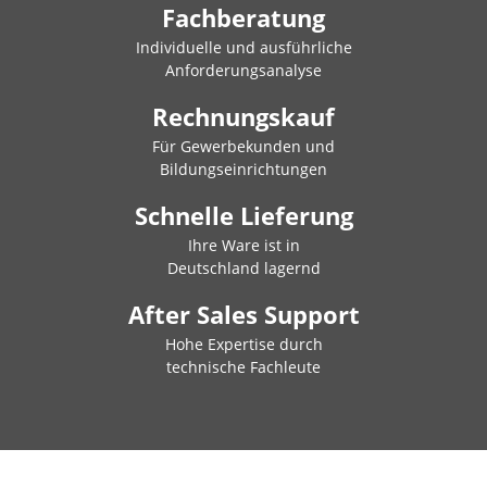
Fachberatung
Individuelle und ausführliche
Anforderungsanalyse
Rechnungskauf
Für Gewerbekunden und
Bildungseinrichtungen
Schnelle Lieferung
Ihre Ware ist in
Deutschland lagernd
After Sales Support
Hohe Expertise durch
technische Fachleute