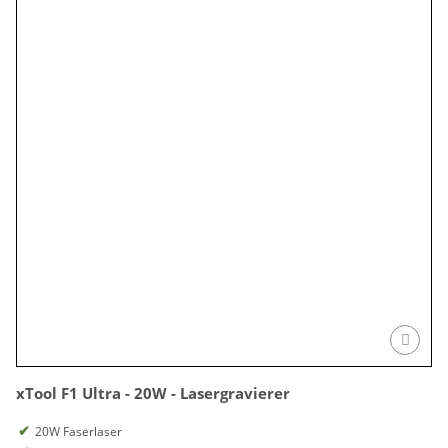
xTool F1 Ultra - 20W - Lasergravierer
20W Faserlaser