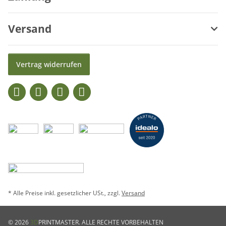
Versand
Vertrag widerrufen
* Alle Preise inkl. gesetzlicher USt., zzgl.
Versand
© 2026
3D
PRINTMASTER. ALLE RECHTE VORBEHALTEN