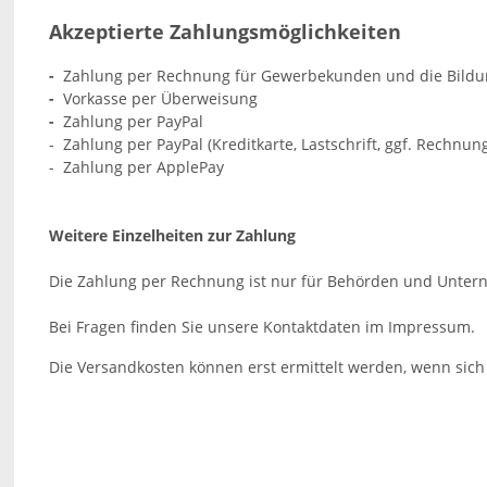
Akzeptierte Zahlungsmöglichkeiten
-
Zahlung per Rechnung für Gewerbekunden und die Bildung
-
Vorkasse per Überweisung
-
Zahlung per PayPal
- Zahlung per PayPal (Kreditkarte, Lastschrift, ggf. Rechnun
- Zahlung per ApplePay
Weitere Einzelheiten zur Zahlung
Die Zahlung per Rechnung ist
nur für Behörden und Unte
Bei Fragen finden Sie unsere Kontaktdaten im Impressum.
Die Versandkosten können erst ermittelt werden, wenn sich