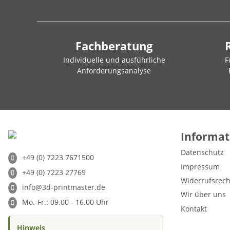
Fachberatung
Individuelle und ausführliche
F
Anforderungsanalyse
Informat
Datenschutz
+49 (0) 7223 7671500
Impressum
+49 (0) 7223 27769
Widerrufsrech
info@3d-printmaster.de
Wir über uns
Mo.-Fr.: 09.00 - 16.00 Uhr
Kontakt
Hinweis