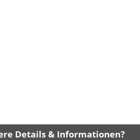
ere Details & Informationen?