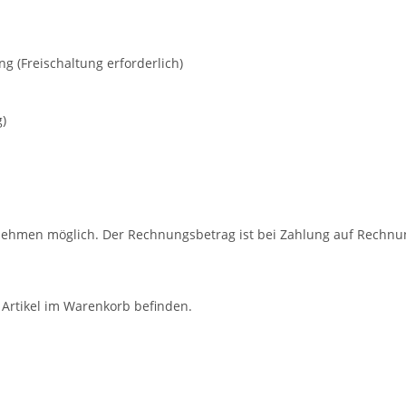
 (Freischaltung erforderlich)
g)
rnehmen
möglich.
Der Rechnungsbetrag ist bei Zahlung auf Rechnu
 Artikel im Warenkorb befinden.