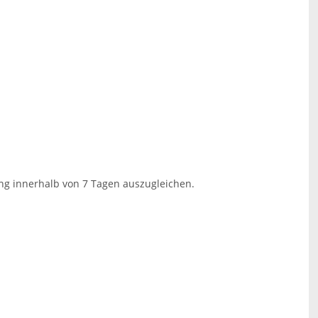
ng innerhalb von 7 Tagen auszugleichen.