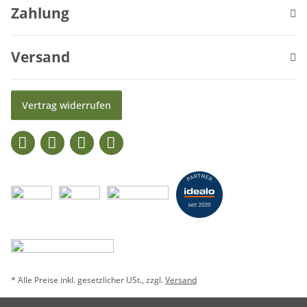
Zahlung
Versand
Vertrag widerrufen
* Alle Preise inkl. gesetzlicher USt., zzgl.
Versand