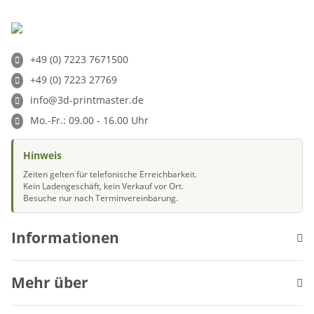
+49 (0) 7223 7671500
+49 (0) 7223 27769
info@3d-printmaster.de
Mo.-Fr.: 09.00 - 16.00 Uhr
Hinweis
Zeiten gelten für telefonische Erreichbarkeit.
Kein Ladengeschäft, kein Verkauf vor Ort.
Besuche nur nach Terminvereinbarung.
Informationen
Mehr über