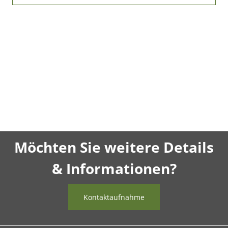
Möchten Sie weitere Details
& Informationen?
Kontaktaufnahme