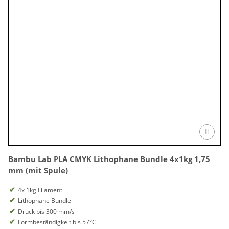
Bambu Lab PLA CMYK Lithophane Bundle 4x1kg 1,75
mm (mit Spule)
4x 1kg Filament
Lithophane Bundle
Druck bis 300 mm/s
Formbeständigkeit bis 57°C