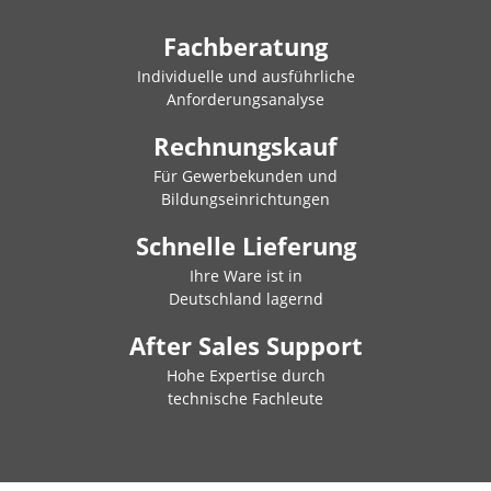
Fachberatung
Individuelle und ausführliche
Anforderungsanalyse
Rechnungskauf
Für Gewerbekunden und
Bildungseinrichtungen
Schnelle Lieferung
Ihre Ware ist in
Deutschland lagernd
After Sales Support
Hohe Expertise durch
technische Fachleute