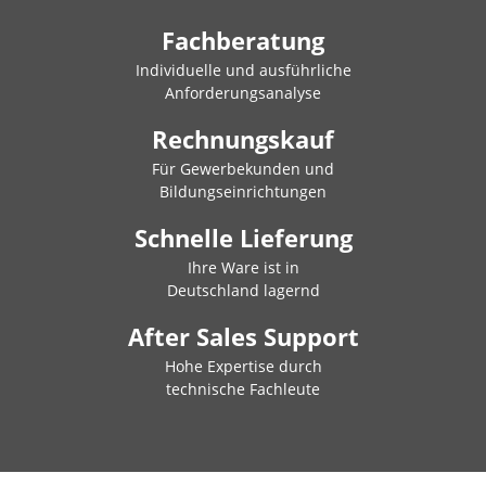
Fachberatung
Individuelle und ausführliche
Anforderungsanalyse
Rechnungskauf
Für Gewerbekunden und
Bildungseinrichtungen
Schnelle Lieferung
Ihre Ware ist in
Deutschland lagernd
After Sales Support
Hohe Expertise durch
technische Fachleute