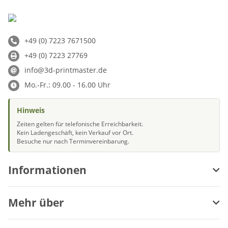
+49 (0) 7223 7671500
+49 (0) 7223 27769
info@3d-printmaster.de
Mo.-Fr.: 09.00 - 16.00 Uhr
Hinweis
Zeiten gelten für telefonische Erreichbarkeit.
Kein Ladengeschäft, kein Verkauf vor Ort.
Besuche nur nach Terminvereinbarung.
Informationen
Mehr über