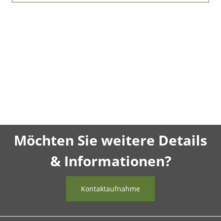
Möchten Sie weitere Details
& Informationen?
Kontaktaufnahme