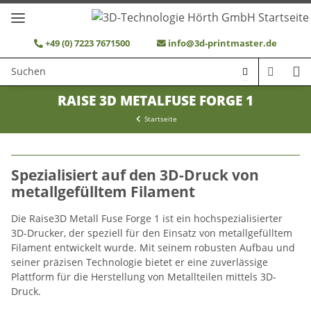
+49 (0) 7223 7671500
info@3d-printmaster.de
RAISE 3D METALFUSE FORGE 1
Startseite
Spezialisiert auf den 3D-Druck von
metallgefülltem Filament
Die Raise3D Metall Fuse Forge 1 ist ein hochspezialisierter
3D-Drucker, der speziell für den Einsatz von metallgefülltem
Filament entwickelt wurde. Mit seinem robusten Aufbau und
seiner präzisen Technologie bietet er eine zuverlässige
Plattform für die Herstellung von Metallteilen mittels 3D-
Druck.