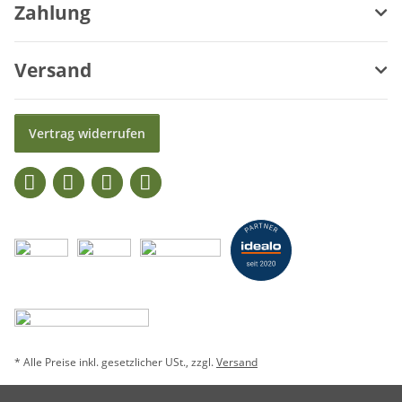
Zahlung
Versand
Vertrag widerrufen
* Alle Preise inkl. gesetzlicher USt., zzgl.
Versand