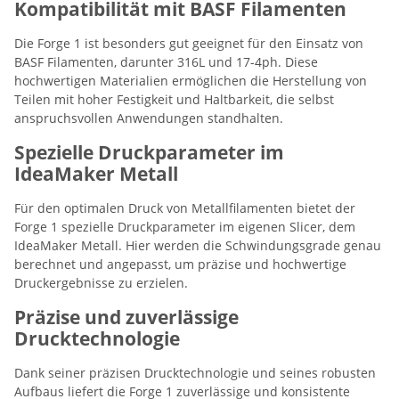
Kompatibilität mit BASF Filamenten
Die Forge 1 ist besonders gut geeignet für den Einsatz von
BASF Filamenten, darunter 316L und 17-4ph. Diese
hochwertigen Materialien ermöglichen die Herstellung von
Teilen mit hoher Festigkeit und Haltbarkeit, die selbst
anspruchsvollen Anwendungen standhalten.
Spezielle Druckparameter im
IdeaMaker Metall
Für den optimalen Druck von Metallfilamenten bietet der
Forge 1 spezielle Druckparameter im eigenen Slicer, dem
IdeaMaker Metall. Hier werden die Schwindungsgrade genau
berechnet und angepasst, um präzise und hochwertige
Druckergebnisse zu erzielen.
Präzise und zuverlässige
Drucktechnologie
Dank seiner präzisen Drucktechnologie und seines robusten
Aufbaus liefert die Forge 1 zuverlässige und konsistente