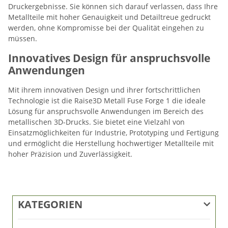
Druckergebnisse. Sie können sich darauf verlassen, dass Ihre
Metallteile mit hoher Genauigkeit und Detailtreue gedruckt
werden, ohne Kompromisse bei der Qualität eingehen zu
müssen.
Innovatives Design für anspruchsvolle
Anwendungen
Mit ihrem innovativen Design und ihrer fortschrittlichen
Technologie ist die Raise3D Metall Fuse Forge 1 die ideale
Lösung für anspruchsvolle Anwendungen im Bereich des
metallischen 3D-Drucks. Sie bietet eine Vielzahl von
Einsatzmöglichkeiten für Industrie, Prototyping und Fertigung
und ermöglicht die Herstellung hochwertiger Metallteile mit
hoher Präzision und Zuverlässigkeit.
KATEGORIEN