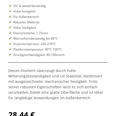
UV- & wetterbeständig
Hohe Festigkeit
Für Außenbereich
Robustes Material
Hohe Steifigkeit
Filamentstärke: 1,75mm
Wärmeformbeständig bis 88°C
Düsentemperatur: 240-270°C
Plattformtemperatur: 90°C-100°C
Druckgeschwindigkeit: 40-100mm/s
Dieses Filament überzeugt durch hohe
Witterungsbeständigkeit und UV-Stabilität, kombiniert
mit ausgezeichneter mechanischer Festigkeit. Trotz
seiner robusten Eigenschaften lässt es sich einfach
verarbeiten, bietet eine glatte Oberfläche und ist ideal
für langlebige Anwendungen im Außenbereich.
28,44 €