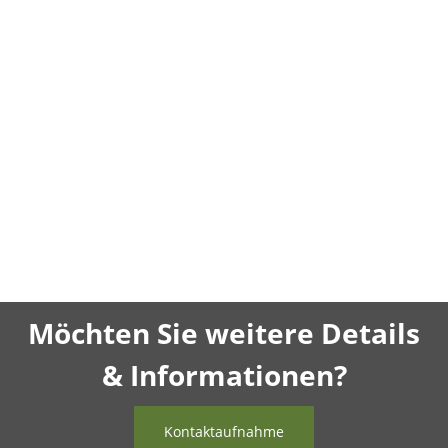
Möchten Sie weitere Details
& Informationen?
Kontaktaufnahme