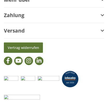
Zahlung
Versand
Vertrag widerrufen