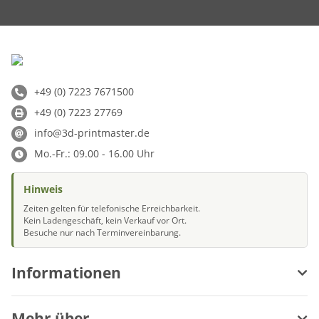
+49 (0) 7223 7671500
+49 (0) 7223 27769
info@3d-printmaster.de
Mo.-Fr.: 09.00 - 16.00 Uhr
Hinweis
Zeiten gelten für telefonische Erreichbarkeit.
Kein Ladengeschäft, kein Verkauf vor Ort.
Besuche nur nach Terminvereinbarung.
Informationen
Mehr über