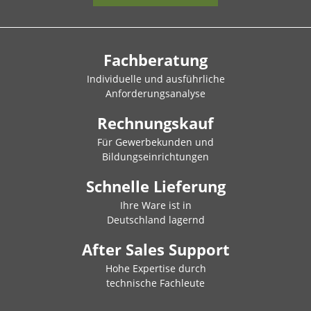
Fachberatung
Individuelle und ausführliche
Anforderungsanalyse
Rechnungskauf
Für Gewerbekunden und
Bildungseinrichtungen
Schnelle Lieferung
Ihre Ware ist in
Deutschland lagernd
After Sales Support
Hohe Expertise durch
technische Fachleute