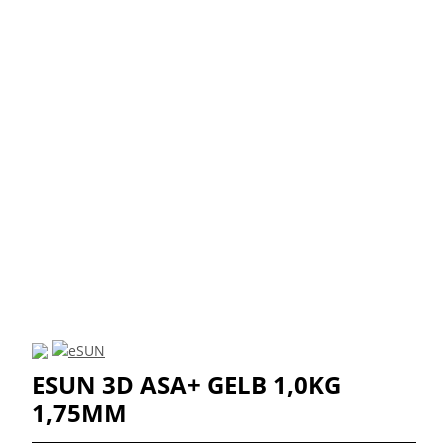
ESUN 3D ASA+ GELB 1,0KG
1,75MM