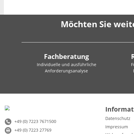
Möchten Sie weit
Fachberatung
Individuelle und ausführliche
F
Anforderungsanalyse
Informat
Datenschutz
+49 (0) 7223 7671500
Impressum
+49 (0) 7223 27769