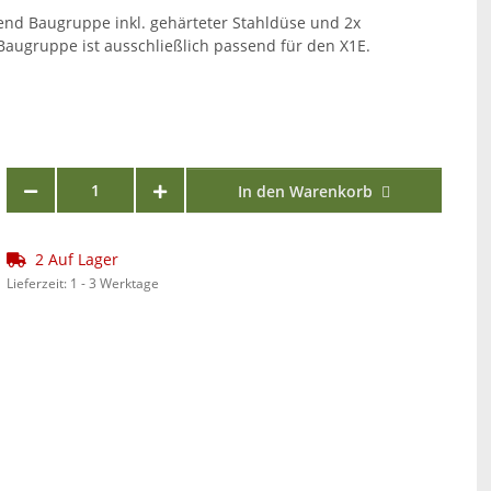
nd Baugruppe inkl. gehärteter Stahldüse und 2x
Baugruppe ist ausschließlich passend für den X1E.
In den Warenkorb
2 Auf Lager
Lieferzeit:
1 - 3 Werktage