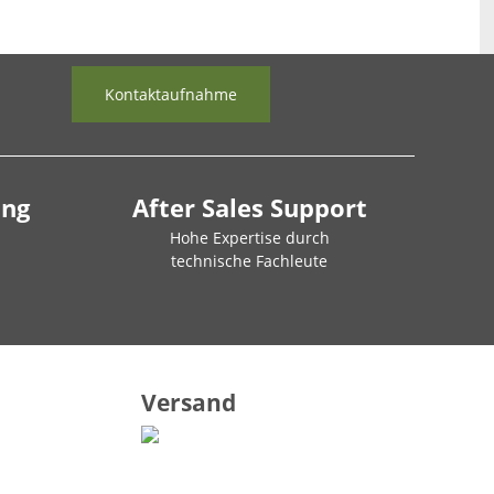
Kontaktaufnahme
ung
After Sales Support
Hohe Expertise durch
technische Fachleute
Versand