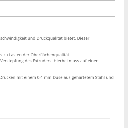
chwindigkeit und Druckqualität bietet. Dieser
s zu Lasten der Oberflächenqualität.
 Verstopfung des Extruders. Hierbei muss auf einen
m Drucken mit einem 0,4-mm-Düse aus gehärtetem Stahl und