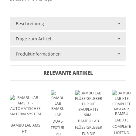
Beschreibung
Frage zum Artikel
Produktinformationen
RELEVANTE ARTIKEL
BAMBU
BAMBU
LAB
LAB X1E
BAMBU LAB
DUAL-
BAMBU LAB AMS
COMPLETE
FLÜSSIGKLEBER
TEXTUR-
HT -
HOTEND
FÜR DIE
PEI