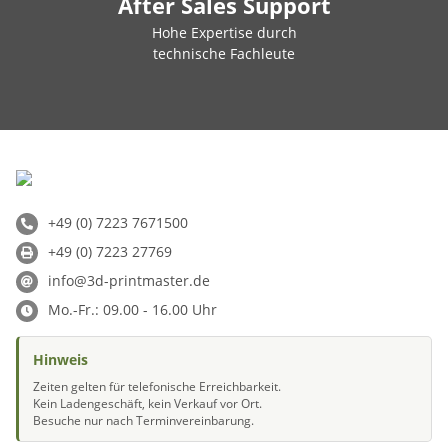
After Sales Support
Hohe Expertise durch
technische Fachleute
+49 (0) 7223 7671500
+49 (0) 7223 27769
info@3d-printmaster.de
Mo.-Fr.: 09.00 - 16.00 Uhr
Hinweis
Zeiten gelten für telefonische Erreichbarkeit.
Kein Ladengeschäft, kein Verkauf vor Ort.
Besuche nur nach Terminvereinbarung.