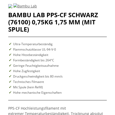
BAMBU LAB PPS-CF SCHWARZ
(76100) 0,75KG 1,75 MM (MIT
SPULE)
Ultra-Temperaturbeständig
Flammschutzklasse UL-94-V-0
Hohe Hitzebeständigkeit
Formbeständigkeit bis 264°C
Geringe Feuchtigkeitsaufnahme
Hohe Zugfestigkeit
Druckgeschwindigkeit bis 80 mm/s
Technisches Filmaent
Mit Spule (kein Refill)
Hohe mechanische Eigenschaften
PPS-CF Hochleistungsfilament mit
extremer Temperaturbeständigkeit. Trocknung absolut