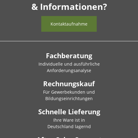
& Informationen?
Kontaktaufnahme
Fachberatung
Individuelle und ausführliche
Anforderungsanalyse
Rechnungskauf
Für Gewerbekunden und
Bildungseinrichtungen
Schnelle Lieferung
Ihre Ware ist in
Deutschland lagernd