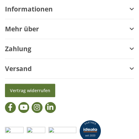
Informationen
Mehr über
Zahlung
Versand
Vertrag widerrufen