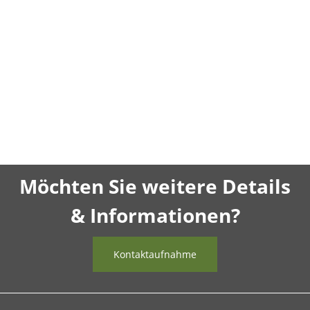
Möchten Sie weitere Details
& Informationen?
Kontaktaufnahme