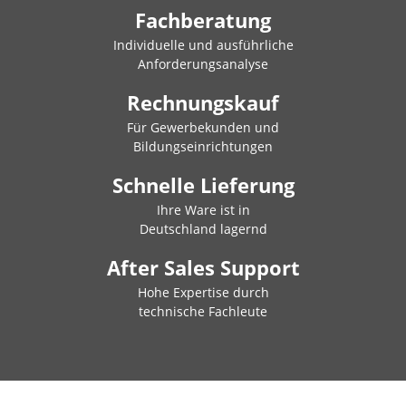
Fachberatung
Individuelle und ausführliche
Anforderungsanalyse
Rechnungskauf
Für Gewerbekunden und
Bildungseinrichtungen
Schnelle Lieferung
Ihre Ware ist in
Deutschland lagernd
After Sales Support
Hohe Expertise durch
technische Fachleute