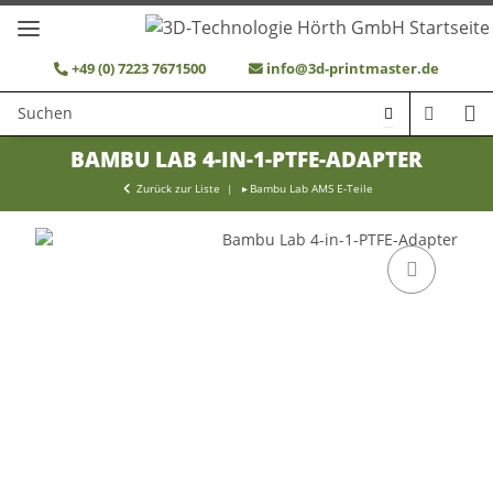
+49 (0) 7223 7671500
info@3d-printmaster.de
BAMBU LAB 4-IN-1-PTFE-ADAPTER
Zurück zur Liste
Bambu Lab AMS E-Teile