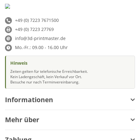
+49 (0) 7223 7671500
+49 (0) 7223 27769
info@3d-printmaster.de
Mo.-Fr.: 09.00 - 16.00 Uhr
Hinweis
Zeiten gelten für telefonische Erreichbarkeit.
Kein Ladengeschäft, kein Verkauf vor Ort.
Besuche nur nach Terminvereinbarung.
Informationen
Mehr über
Zahlung