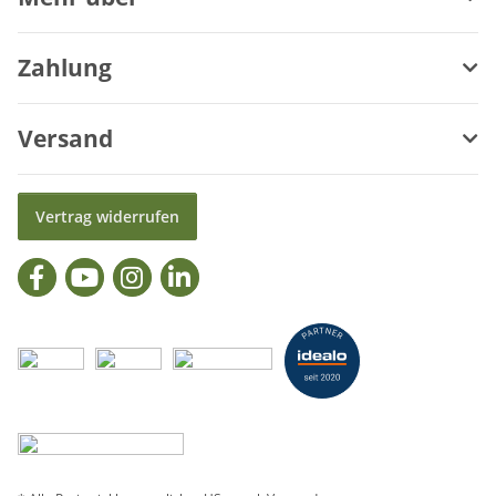
Zahlung
Versand
Vertrag widerrufen