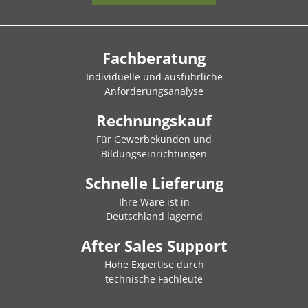
Fachberatung
Individuelle und ausführliche
Anforderungsanalyse
Rechnungskauf
Für Gewerbekunden und
Bildungseinrichtungen
Schnelle Lieferung
Ihre Ware ist in
Deutschland lagernd
After Sales Support
Hohe Expertise durch
technische Fachleute