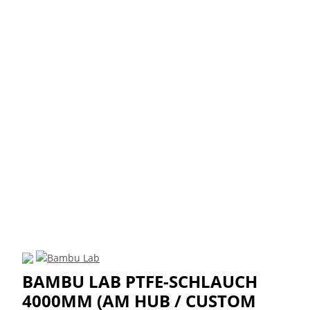
BAMBU LAB PTFE-SCHLAUCH
4000MM (AM HUB / CUSTOM