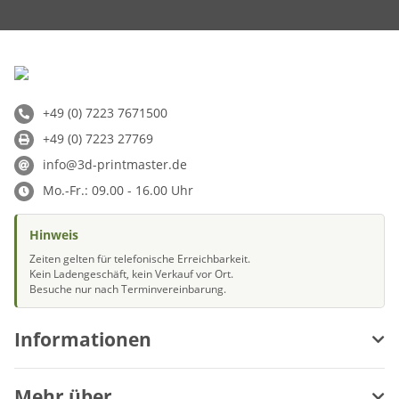
+49 (0) 7223 7671500
+49 (0) 7223 27769
info@3d-printmaster.de
Mo.-Fr.: 09.00 - 16.00 Uhr
Hinweis
Zeiten gelten für telefonische Erreichbarkeit.
Kein Ladengeschäft, kein Verkauf vor Ort.
Besuche nur nach Terminvereinbarung.
Informationen
Mehr über