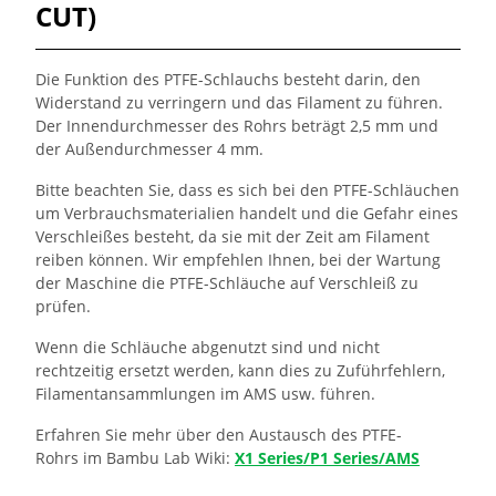
CUT)
Die Funktion des PTFE-Schlauchs besteht darin, den
Widerstand zu verringern und das Filament zu führen.
Der Innendurchmesser des Rohrs beträgt 2,5 mm und
der Außendurchmesser 4 mm.
Bitte beachten Sie, dass es sich bei den PTFE-Schläuchen
um Verbrauchsmaterialien handelt und die Gefahr eines
Verschleißes besteht, da sie mit
der Zeit am Filament
reiben können. Wir empfehlen Ihnen, bei der Wartung
der Maschine die PTFE-Schläuche auf Verschleiß zu
prüfen.
Wenn die Schläuche abgenutzt sind und nicht
rechtzeitig ersetzt werden, kann dies zu Zuführfehlern,
Filamentansammlungen im AMS usw. führen.
Erfahren Sie mehr über den Austausch des
PTFE-
Rohrs
im Bambu Lab Wiki :
X1 Series/P1 Series/AMS