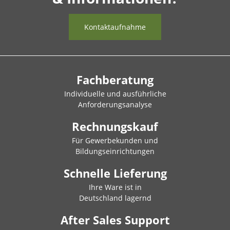
Kontaktaufnahme
Fachberatung
Individuelle und ausführliche
Anforderungsanalyse
Rechnungskauf
Für Gewerbekunden und
Bildungseinrichtungen
Schnelle Lieferung
Ihre Ware ist in
Deutschland lagernd
After Sales Support