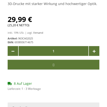
3D-Drucke mit starker Wirkung und hochwertiger Optik.
29,99 €
(25,20 € NETTO)
inkl. 19% USt. | zzgl.
Versand
Artikel:
963CA02025
EAN:
6938936714675
8 Auf Lager
Lieferzeit:
1 - 3 Werktage