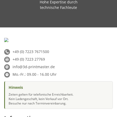
Hohe Expertise durch
technische Fachleute
+49 (0) 7223 7671500
+49 (0) 7223 27769
info@3d-printmaster.de
Mo.-Fr.: 09.00 - 16.00 Uhr
Hinweis
Zeiten gelten für telefonische Erreichbarkeit.
Kein Ladengeschäft, kein Verkauf vor Ort.
Besuche nur nach Terminvereinbarung.