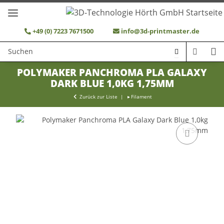
+49 (0) 7223 7671500
info@3d-printmaster.de
POLYMAKER PANCHROMA PLA GALAXY
DARK BLUE 1,0KG 1,75MM
Zurück zur Liste
Filament