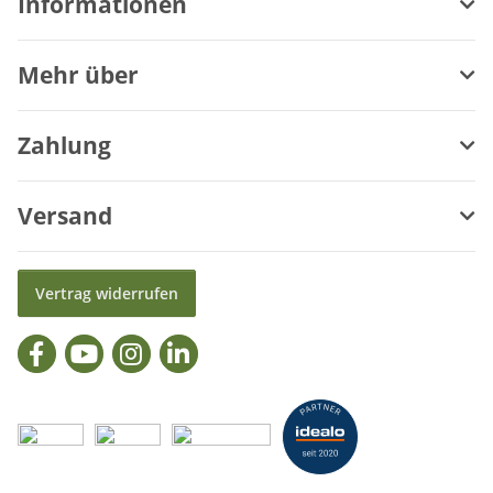
Informationen
Mehr über
Zahlung
Versand
Vertrag widerrufen