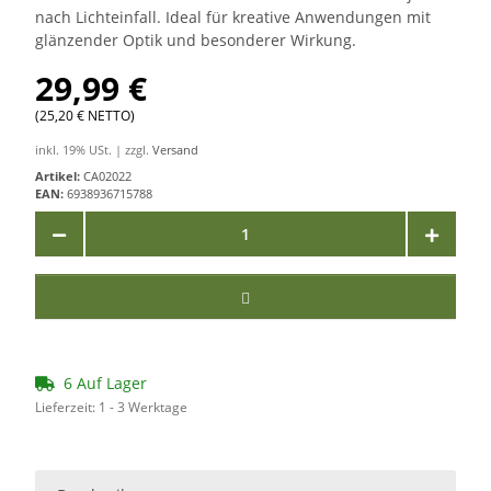
nach Lichteinfall. Ideal für kreative Anwendungen mit
glänzender Optik und besonderer Wirkung.
29,99 €
(25,20 € NETTO)
inkl. 19% USt. | zzgl.
Versand
Artikel:
CA02022
EAN:
6938936715788
6 Auf Lager
Lieferzeit:
1 - 3 Werktage