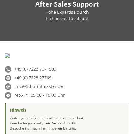
After Sales Support
Hohe Expertise durch
technische Fachleute
+49 (0) 7223 7671500
+49 (0) 7223 27769
info@3d-printmaster.de
Mo.-Fr.: 09.00 - 16.00 Uhr
Hinweis
Zeiten gelten für telefonische Erreichbarkeit.
Kein Ladengeschäft, kein Verkauf vor Ort.
Besuche nur nach Terminvereinbarung.