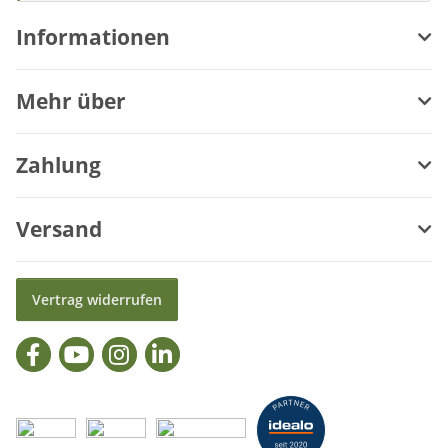
Informationen
Mehr über
Zahlung
Versand
Vertrag widerrufen