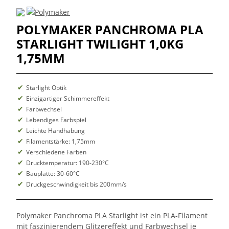
POLYMAKER PANCHROMA PLA
STARLIGHT TWILIGHT 1,0KG
1,75MM
Starlight Optik
Einzigartiger Schimmereffekt
Farbwechsel
Lebendiges Farbspiel
Leichte Handhabung
Filamentstärke: 1,75mm
Verschiedene Farben
Drucktemperatur: 190-230°C
Bauplatte: 30-60°C
Druckgeschwindigkeit bis 200mm/s
Polymaker Panchroma PLA Starlight ist ein PLA-Filament
mit faszinierendem Glitzereffekt und Farbwechsel je