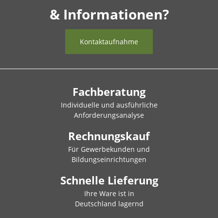
& Informationen?
Kontaktaufnahme
Fachberatung
Individuelle und ausführliche
Anforderungsanalyse
Rechnungskauf
Für Gewerbekunden und
Bildungseinrichtungen
Schnelle Lieferung
Ihre Ware ist in
Deutschland lagernd