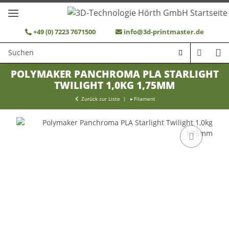
+49 (0) 7223 7671500
info@3d-printmaster.de
POLYMAKER PANCHROMA PLA STARLIGHT
TWILIGHT 1,0KG 1,75MM
Zurück zur Liste
Filament