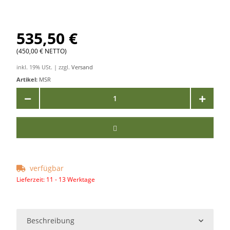
535,50 €
(450,00 € NETTO)
inkl. 19% USt. | zzgl.
Versand
Artikel:
MSR
verfügbar
Lieferzeit:
11 - 13 Werktage
Beschreibung