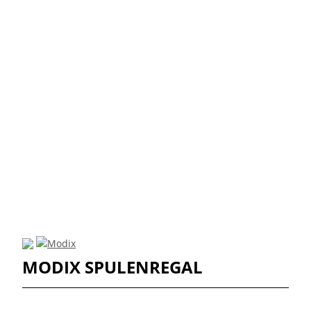
MODIX SPULENREGAL