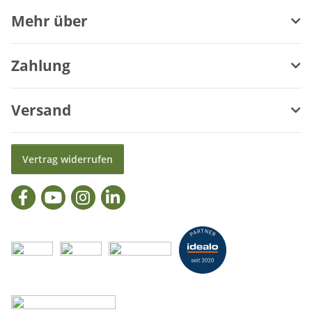
Mehr über
Zahlung
Versand
Vertrag widerrufen