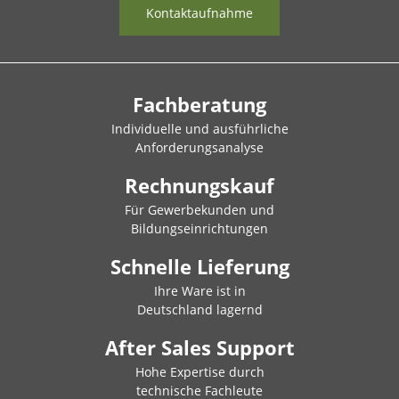
Kontaktaufnahme
Fachberatung
Individuelle und ausführliche
Anforderungsanalyse
Rechnungskauf
Für Gewerbekunden und
Bildungseinrichtungen
Schnelle Lieferung
Ihre Ware ist in
Deutschland lagernd
After Sales Support
Hohe Expertise durch
technische Fachleute