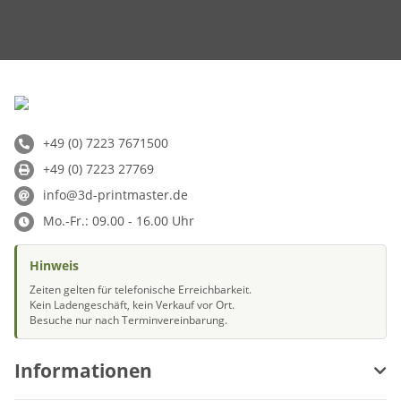
+49 (0) 7223 7671500
+49 (0) 7223 27769
info@3d-printmaster.de
Mo.-Fr.: 09.00 - 16.00 Uhr
Hinweis
Zeiten gelten für telefonische Erreichbarkeit.
Kein Ladengeschäft, kein Verkauf vor Ort.
Besuche nur nach Terminvereinbarung.
Informationen