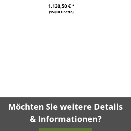
1.130,50 €
*
(950,00 € netto)
Möchten Sie weitere Details
& Informationen?