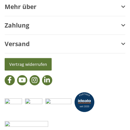
Mehr über
Zahlung
Versand
Vertrag widerrufen