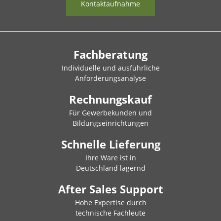
Kontaktaufnahme
Fachberatung
Individuelle und ausführliche
Anforderungsanalyse
Rechnungskauf
Für Gewerbekunden und
Bildungseinrichtungen
Schnelle Lieferung
Ihre Ware ist in
Deutschland lagernd
After Sales Support
Hohe Expertise durch
technische Fachleute