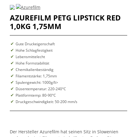
AZUREFILM PETG LIPSTICK RED
1,0KG 1,75MM
Gute Druckeigenschaft
Hohe Schlagfestigkeit
Lebensmittelecht
Hohe Formstabilität
Chemikalienbeständig
Filamentstärke: 1,75mm
Spulengewicht: 1000g/li>
Düsentemperatur: 220-240°C
Plattformtemp: 80-90°C
Druckgeschwindigkeit: 50-200 mm/s
Der Hersteller Azurefilm hat seinen Sitz in Slowenien