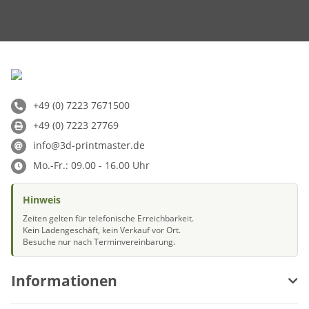
+49 (0) 7223 7671500
+49 (0) 7223 27769
info@3d-printmaster.de
Mo.-Fr.: 09.00 - 16.00 Uhr
Hinweis
Zeiten gelten für telefonische Erreichbarkeit.
Kein Ladengeschäft, kein Verkauf vor Ort.
Besuche nur nach Terminvereinbarung.
Informationen