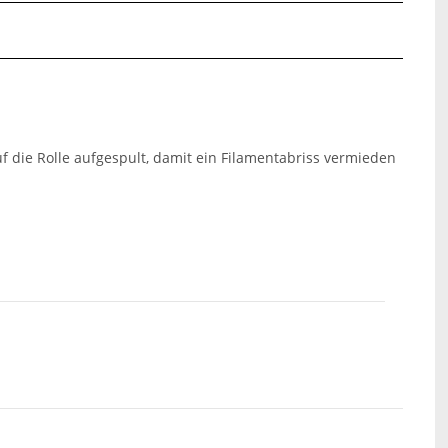
uf die Rolle aufgespult, damit ein Filamentabriss vermieden