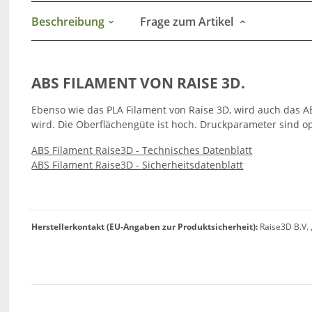
Beschreibung
Frage zum Artikel
ABS FILAMENT VON RAISE 3D.
Ebenso wie das PLA Filament von Raise 3D, wird auch das ABS
wird. Die Oberflächengüte ist hoch. Druckparameter sind o
ABS Filament Raise3D - Technisches Datenblatt
ABS Filament Raise3D - Sicherheitsdatenblatt
Herstellerkontakt (EU-Angaben zur Produktsicherheit):
Raise3D B.V. 