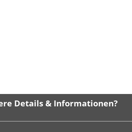
ere Details & Informationen?