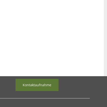
Kontaktaufnahme