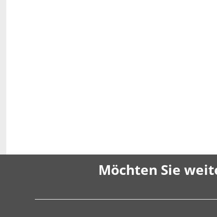
Möchten Sie weit