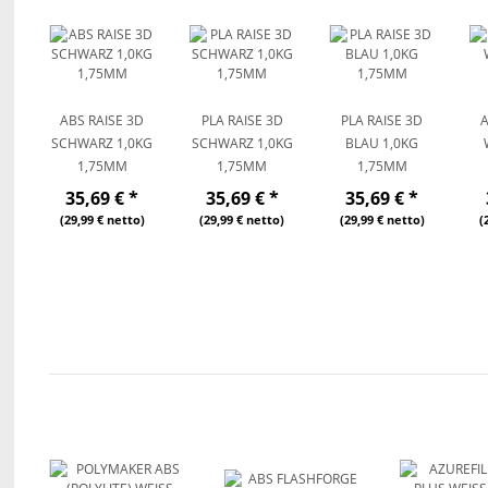
ABS RAISE 3D
PLA RAISE 3D
PLA RAISE 3D
A
SCHWARZ 1,0KG
SCHWARZ 1,0KG
BLAU 1,0KG
1,75MM
1,75MM
1,75MM
35,69 €
*
35,69 €
*
35,69 €
*
(29,99 € netto)
(29,99 € netto)
(29,99 € netto)
(