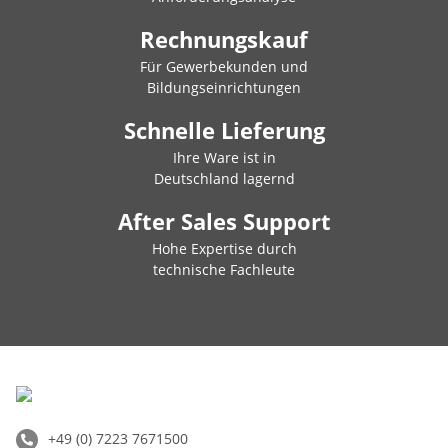
Rechnungskauf
Für Gewerbekunden und
Bildungseinrichtungen
Schnelle Lieferung
Ihre Ware ist in
Deutschland lagernd
After Sales Support
Hohe Expertise durch
technische Fachleute
+49 (0) 7223 7671500