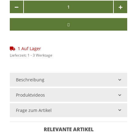
1 Auf Lager
Lieferzeit:
1 - 3 Werktage
Beschreibung
Produktvideos
Frage zum Artikel
RELEVANTE ARTIKEL