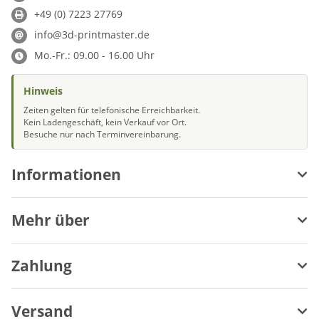
+49 (0) 7223 27769
info@3d-printmaster.de
Mo.-Fr.: 09.00 - 16.00 Uhr
Hinweis
Zeiten gelten für telefonische Erreichbarkeit.
Kein Ladengeschäft, kein Verkauf vor Ort.
Besuche nur nach Terminvereinbarung.
Informationen
Mehr über
Zahlung
Versand