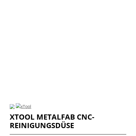
XTOOL METALFAB CNC-
REINIGUNGSDÜSE