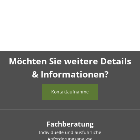
Möchten Sie weitere Details
& Informationen?
Kontaktaufnahme
Fachberatung
Individuelle und ausführliche
Anforderungsanalyse