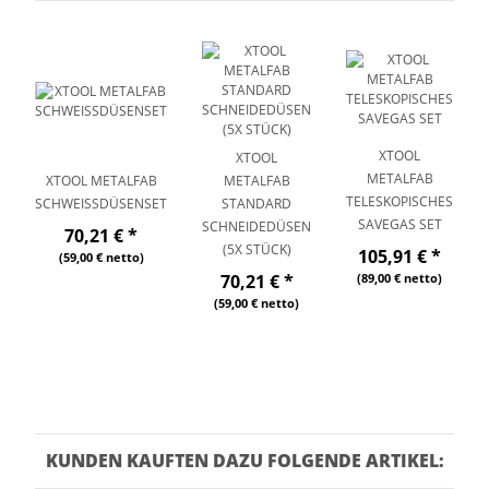
XTOOL
XTOOL
METALFAB
XTOOL METALFAB
METALFAB
TELESKOPISCHES
SCHWEISSDÜSENSET
STANDARD
SAVEGAS SET
SCHNEIDEDÜSEN
70,21 €
*
(5X STÜCK)
105,91 €
*
(59,00 € netto)
70,21 €
*
(89,00 € netto)
(59,00 € netto)
KUNDEN KAUFTEN DAZU FOLGENDE ARTIKEL: