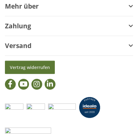
Mehr über
Zahlung
Versand
Vertrag widerrufen