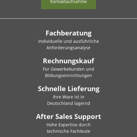
Kontaktaufnahme
Fachberatung
Individuelle und ausführliche
Anforderungsanalyse
Rechnungskauf
Für Gewerbekunden und
Bildungseinrichtungen
Schnelle Lieferung
Ihre Ware ist in
Deutschland lagernd
After Sales Support
Hohe Expertise durch
technische Fachleute