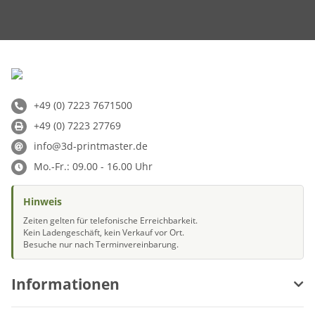
+49 (0) 7223 7671500
+49 (0) 7223 27769
info@3d-printmaster.de
Mo.-Fr.: 09.00 - 16.00 Uhr
Hinweis
Zeiten gelten für telefonische Erreichbarkeit.
Kein Ladengeschäft, kein Verkauf vor Ort.
Besuche nur nach Terminvereinbarung.
Informationen