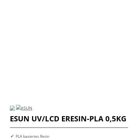
ESUN UV/LCD ERESIN-PLA 0,5KG
PLA basiertes Resin