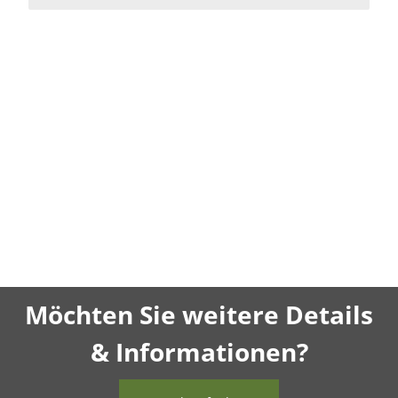
Möchten Sie weitere Details
& Informationen?