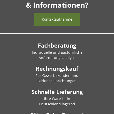
& Informationen?
Kontaktaufnahme
Fachberatung
Individuelle und ausführliche
Anforderungsanalyse
Rechnungskauf
Für Gewerbekunden und
Bildungseinrichtungen
Schnelle Lieferung
Ihre Ware ist in
Deutschland lagernd