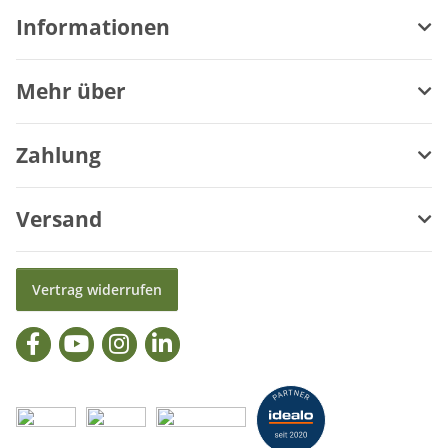
Informationen
Mehr über
Zahlung
Versand
Vertrag widerrufen