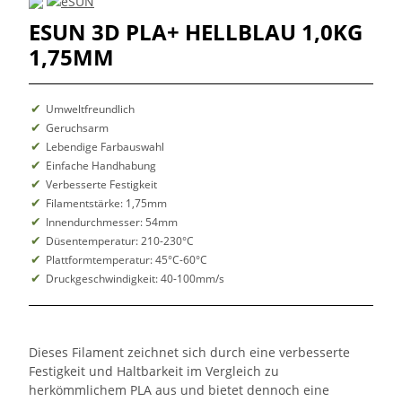
ESUN 3D PLA+ HELLBLAU 1,0KG
1,75MM
Umweltfreundlich
Geruchsarm
Lebendige Farbauswahl
Einfache Handhabung
Verbesserte Festigkeit
Filamentstärke: 1,75mm
Innendurchmesser: 54mm
Düsentemperatur: 210-230°C
Plattformtemperatur: 45°C-60°C
Druckgeschwindigkeit: 40-100mm/s
Dieses Filament zeichnet sich durch eine verbesserte
Festigkeit und Haltbarkeit im Vergleich zu
herkömmlichem PLA aus und bietet dennoch eine