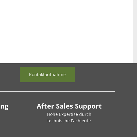
Kontaktaufnahme
ung
After Sales Support
Hohe Expertise durch
technische Fachleute