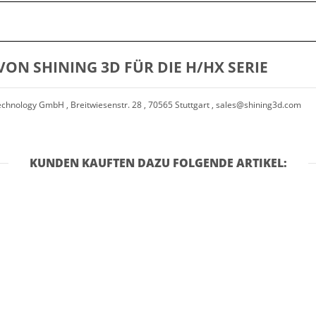
ON SHINING 3D FÜR DIE H/HX SERIE
chnology GmbH , Breitwiesenstr. 28 , 70565 Stuttgart ,
sales@shining3d.com
KUNDEN KAUFTEN DAZU FOLGENDE ARTIKEL: