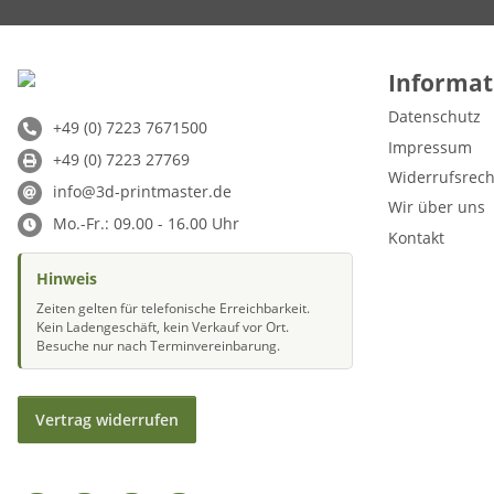
Informat
Datenschutz
+49 (0) 7223 7671500
Impressum
+49 (0) 7223 27769
Widerrufsrech
info@3d-printmaster.de
Wir über uns
Mo.-Fr.: 09.00 - 16.00 Uhr
Kontakt
Hinweis
Zeiten gelten für telefonische Erreichbarkeit.
Kein Ladengeschäft, kein Verkauf vor Ort.
Besuche nur nach Terminvereinbarung.
Vertrag widerrufen