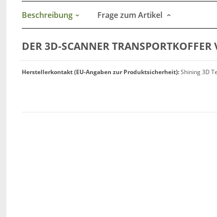
Beschreibung
Frage zum Artikel
DER 3D-SCANNER TRANSPORTKOFFER V
Herstellerkontakt (EU-Angaben zur Produktsicherheit):
Shining 3D Te