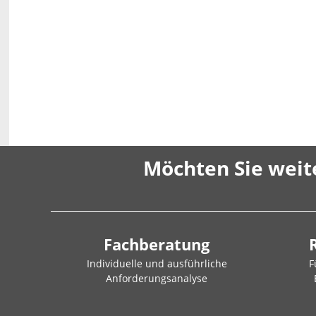
Möchten Sie weit
Fachberatung
Individuelle und ausführliche
F
Anforderungsanalyse