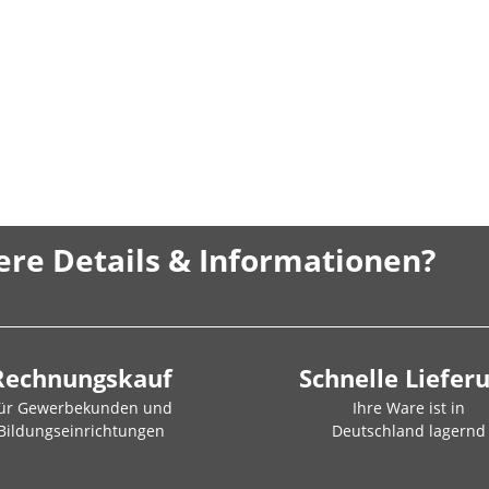
ere Details & Informationen?
Rechnungskauf
Schnelle Liefer
ür Gewerbekunden und
Ihre Ware ist in
Bildungseinrichtungen
Deutschland lagernd