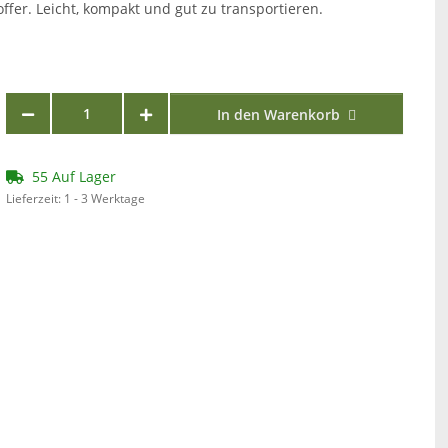
ffer. Leicht, kompakt und gut zu transportieren.
In den Warenkorb
55 Auf Lager
Lieferzeit:
1 - 3 Werktage