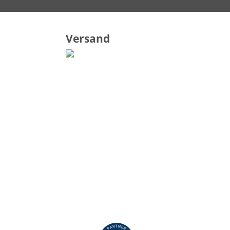
Versand