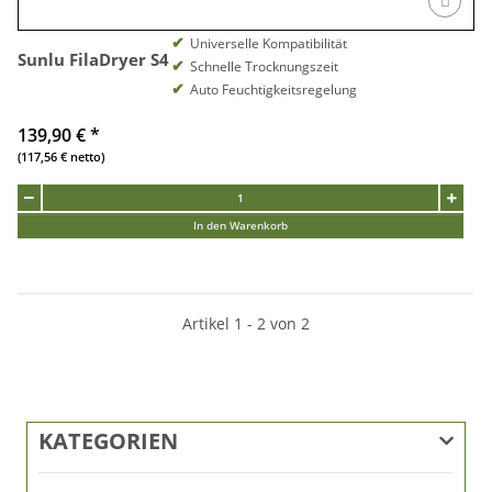
Universelle Kompatibilität
Sunlu FilaDryer S4
Schnelle Trocknungszeit
Auto Feuchtigkeitsregelung
139,90 €
*
(117,56 € netto)
In den Warenkorb
Artikel 1 - 2 von 2
KATEGORIEN