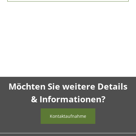
Möchten Sie weitere Details
& Informationen?
Kontaktaufnahme