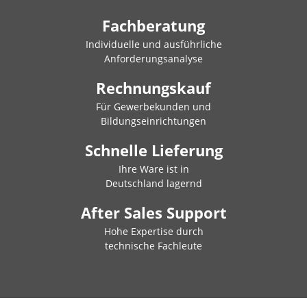
Fachberatung
Individuelle und ausführliche
Anforderungsanalyse
Rechnungskauf
Für Gewerbekunden und
Bildungseinrichtungen
Schnelle Lieferung
Ihre Ware ist in
Deutschland lagernd
After Sales Support
Hohe Expertise durch
technische Fachleute