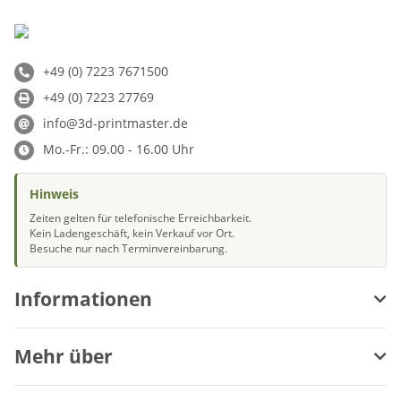
+49 (0) 7223 7671500
+49 (0) 7223 27769
info@3d-printmaster.de
Mo.-Fr.: 09.00 - 16.00 Uhr
Hinweis
Zeiten gelten für telefonische Erreichbarkeit.
Kein Ladengeschäft, kein Verkauf vor Ort.
Besuche nur nach Terminvereinbarung.
Informationen
Mehr über