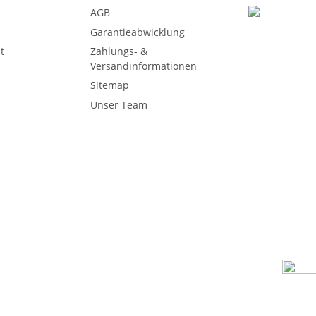
AGB
Garantieabwicklung
t
Zahlungs- &
Versandinformationen
Sitemap
Unser Team