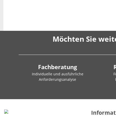
Möchten Sie weit
Fachberatung
Individuelle und ausführliche
F
Anforderungsanalyse
Informat