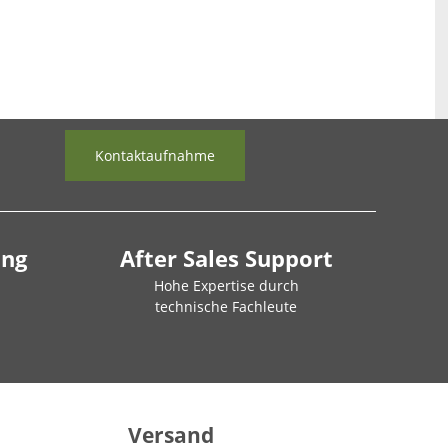
Kontaktaufnahme
ung
After Sales Support
Hohe Expertise durch
technische Fachleute
Versand