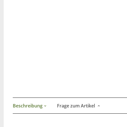
Beschreibung
Frage zum Artikel