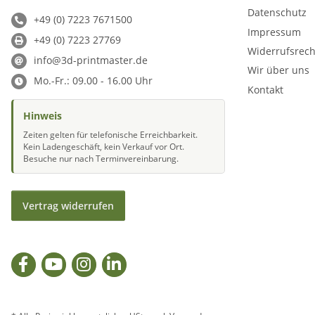
Datenschutz
+49 (0) 7223 7671500
Impressum
+49 (0) 7223 27769
Widerrufsrech
info@3d-printmaster.de
Wir über uns
Mo.-Fr.: 09.00 - 16.00 Uhr
Kontakt
Hinweis
Zeiten gelten für telefonische Erreichbarkeit.
Kein Ladengeschäft, kein Verkauf vor Ort.
Besuche nur nach Terminvereinbarung.
Vertrag widerrufen