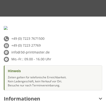
+49 (0) 7223 7671500
+49 (0) 7223 27769
info@3d-printmaster.de
Mo.-Fr.: 09.00 - 16.00 Uhr
Hinweis
Zeiten gelten für telefonische Erreichbarkeit.
Kein Ladengeschäft, kein Verkauf vor Ort.
Besuche nur nach Terminvereinbarung.
Informationen