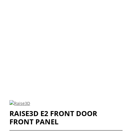
RAISE3D E2 FRONT DOOR
FRONT PANEL