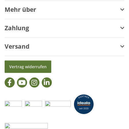
Mehr über
Zahlung
Versand
Vertrag widerrufen