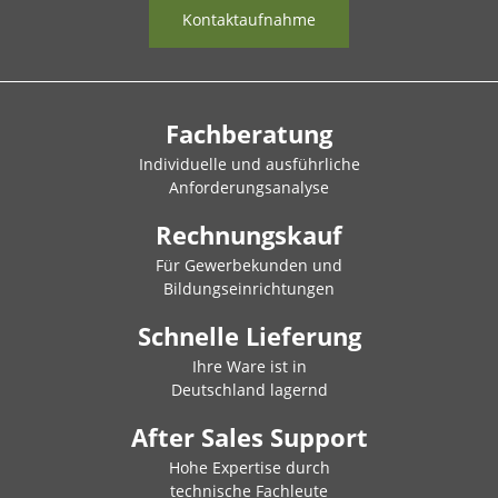
Kontaktaufnahme
Fachberatung
Individuelle und ausführliche
Anforderungsanalyse
Rechnungskauf
Für Gewerbekunden und
Bildungseinrichtungen
Schnelle Lieferung
Ihre Ware ist in
Deutschland lagernd
After Sales Support
Hohe Expertise durch
technische Fachleute