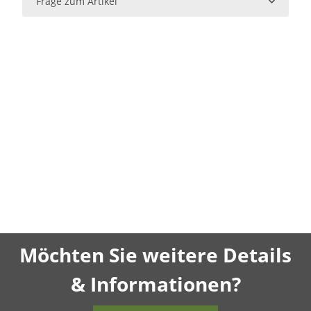
Frage zum Artikel
Möchten Sie weitere Details
& Informationen?