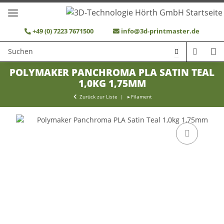
+49 (0) 7223 7671500
info@3d-printmaster.de
POLYMAKER PANCHROMA PLA SATIN TEAL
1,0KG 1,75MM
Zurück zur Liste
Filament