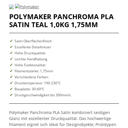
POLYMAKER PANCHROMA PLA
SATIN TEAL 1,0KG 1,75MM
Satin Oberflächenfinish
Exzellente Detailtreuer
Hohe Druckqualität
Leichte Handhabung
Hohe Funktionalität
Filamentstärke: 1,75mm
Verschiedene Farben
Drucktemperatur: 190-230°C
Bauplatte: 30-60°C
Druckgeschwindigkeit bis 300mm/s
Polymaker Panchroma PLA Satin kombiniert seidigen
Glanz mit exzellenter Druckqualität. Das hochwertige
Filament eignet sich ideal für Designobjekte, Prototypen