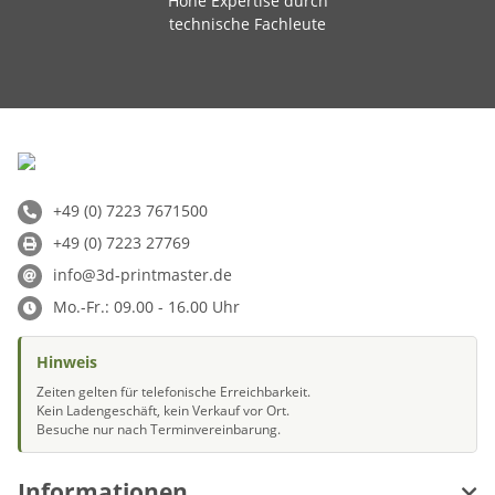
Hohe Expertise durch
technische Fachleute
+49 (0) 7223 7671500
+49 (0) 7223 27769
info@3d-printmaster.de
Mo.-Fr.: 09.00 - 16.00 Uhr
Hinweis
Zeiten gelten für telefonische Erreichbarkeit.
Kein Ladengeschäft, kein Verkauf vor Ort.
Besuche nur nach Terminvereinbarung.
Informationen