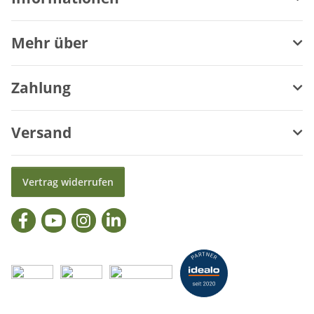
Mehr über
Zahlung
Versand
Vertrag widerrufen