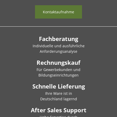
Kontaktaufnahme
Fachberatung
Individuelle und ausführliche
Anforderungsanalyse
Rechnungskauf
Für Gewerbekunden und
Bildungseinrichtungen
Schnelle Lieferung
Ihre Ware ist in
Deutschland lagernd
After Sales Support