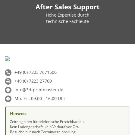
After Sales Support
Hohe Expertise durch
technische Fachleute
+49 (0) 7223 7671500
+49 (0) 7223 27769
info@3d-printmaster.de
Mo.-Fr.: 09.00 - 16.00 Uhr
Hinweis
Zeiten gelten für telefonische Erreichbarkeit.
Kein Ladengeschäft, kein Verkauf vor Ort.
Besuche nur nach Terminvereinbarung.