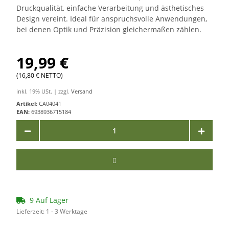
Druckqualität, einfache Verarbeitung und ästhetisches
Design vereint. Ideal für anspruchsvolle Anwendungen,
bei denen Optik und Präzision gleichermaßen zählen.
19,99 €
(16,80 € NETTO)
inkl. 19% USt. | zzgl.
Versand
Artikel:
CA04041
EAN:
6938936715184
9 Auf Lager
Lieferzeit:
1 - 3 Werktage