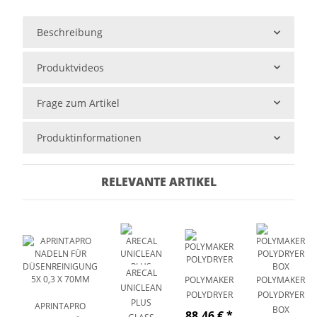
Beschreibung
Produktvideos
Frage zum Artikel
Produktinformationen
RELEVANTE ARTIKEL
ARECAL
POLYMAKER
POLYMAKER
UNICLEAN
POLYDRYER
POLYDRYER
PLUS
APRINTAPRO
BOX
88,46 €
*