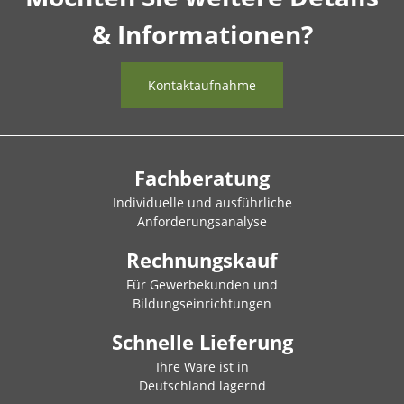
& Informationen?
Kontaktaufnahme
Fachberatung
Individuelle und ausführliche
Anforderungsanalyse
Rechnungskauf
Für Gewerbekunden und
Bildungseinrichtungen
Schnelle Lieferung
Ihre Ware ist in
Deutschland lagernd