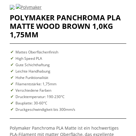
POLYMAKER PANCHROMA PLA
MATTE WOOD BROWN 1,0KG
1,75MM
Mattes Oberflächenfinish
High Speed PLA
Gute Schichthaftung
Leichte Handhabung
Hohe Funktionalität
Filamentstärke: 1,75mm
Verschiedene Farben
Drucktemperatur: 190-230°C
Bauplatte: 30-60°C
Druckgeschwindigkeit bis 300mm/s
Polymaker Panchroma PLA Matte ist ein hochwertiges
PLA-Filament mit matter Oberfläche, das exzellente