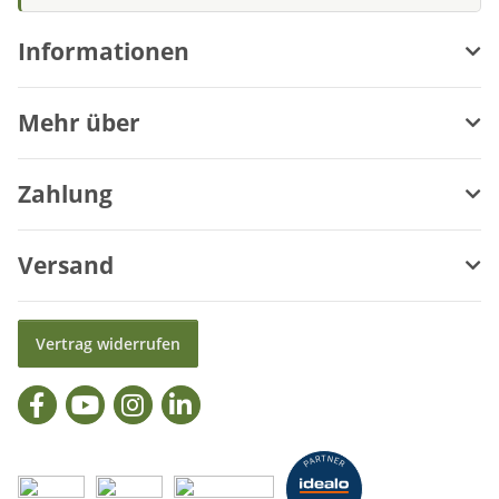
Informationen
Mehr über
Zahlung
Versand
Vertrag widerrufen