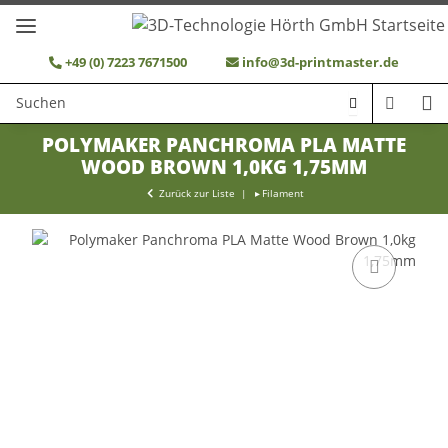
+49 (0) 7223 7671500
info@3d-printmaster.de
POLYMAKER PANCHROMA PLA MATTE
WOOD BROWN 1,0KG 1,75MM
Zurück zur Liste
Filament