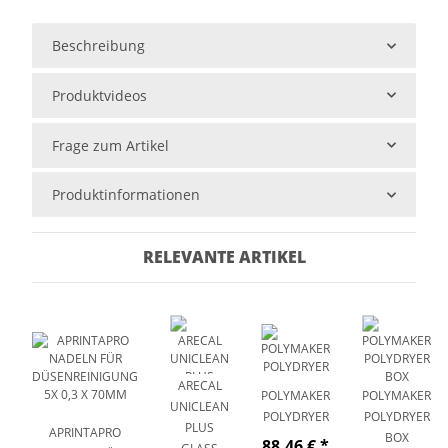
Beschreibung
Produktvideos
Frage zum Artikel
Produktinformationen
RELEVANTE ARTIKEL
ARECAL
POLYMAKER
POLYMAKER
UNICLEAN
POLYDRYER
POLYDRYER
PLUS
APRINTAPRO
BOX
88,46 €
*