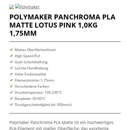
POLYMAKER PANCHROMA PLA
MATTE LOTUS PINK 1,0KG
1,75MM
Mattes Oberflächenfinish
High Speed PLA
Gute Schichthaftung
Leichte Handhabung
Hohe Funktionalität
Filamentstärke: 1,75mm
Verschiedene Farben
Drucktemperatur: 190-230°C
Bauplatte: 30-60°C
Druckgeschwindigkeit bis 300mm/s
Polymaker Panchroma PLA Matte ist ein hochwertiges
PLA-Filament mit matter Oberfläche, das exzellente