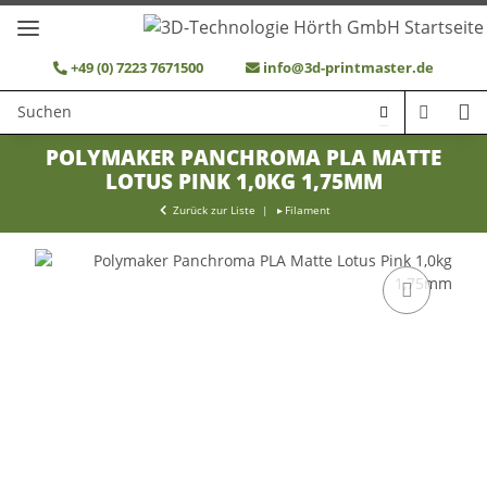
+49 (0) 7223 7671500
info@3d-printmaster.de
POLYMAKER PANCHROMA PLA MATTE
LOTUS PINK 1,0KG 1,75MM
Zurück zur Liste
Filament