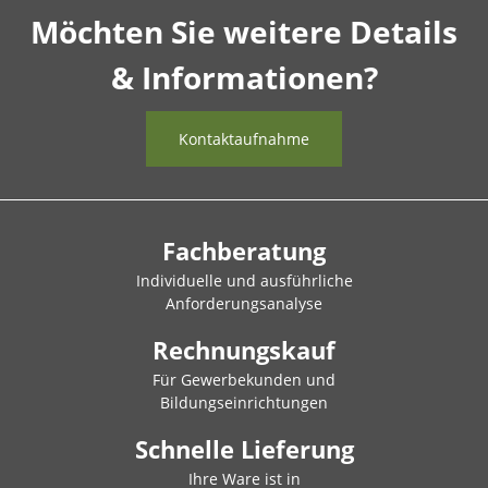
Möchten Sie weitere Details
& Informationen?
Kontaktaufnahme
Fachberatung
Individuelle und ausführliche
Anforderungsanalyse
Rechnungskauf
Für Gewerbekunden und
Bildungseinrichtungen
Schnelle Lieferung
Ihre Ware ist in