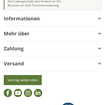
Kein Ladengeschäft, kein Verkauf vor Ort.
Besuche nur nach Terminvereinbarung.
Informationen
Mehr über
Zahlung
Versand
Vertrag widerrufen