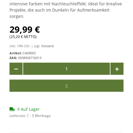
intensive Farben mit Nachleuchteffekt. Ideal für kreative
Projekte, die auch im Dunkeln für Aufmerksamkeit
sorgen.
29,99 €
(25,20 € NETTO)
inkl. 19% USt. | zzgl.
Versand
Artikel:
CA09003
EAN:
6938936716013
9 Auf Lager
Lieferzeit:
1 - 3 Werktage