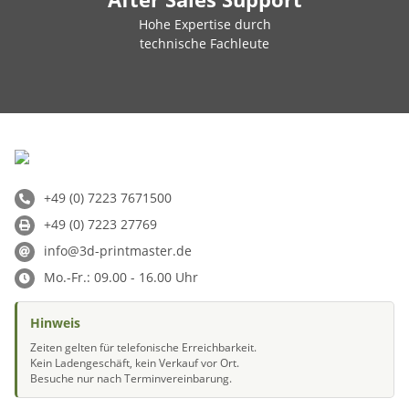
Hohe Expertise durch
technische Fachleute
+49 (0) 7223 7671500
+49 (0) 7223 27769
info@3d-printmaster.de
Mo.-Fr.: 09.00 - 16.00 Uhr
Hinweis
Zeiten gelten für telefonische Erreichbarkeit.
Kein Ladengeschäft, kein Verkauf vor Ort.
Besuche nur nach Terminvereinbarung.