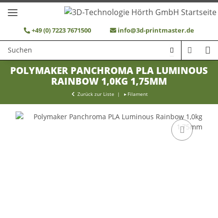
+49 (0) 7223 7671500
info@3d-printmaster.de
POLYMAKER PANCHROMA PLA LUMINOUS
RAINBOW 1,0KG 1,75MM
Zurück zur Liste
Filament