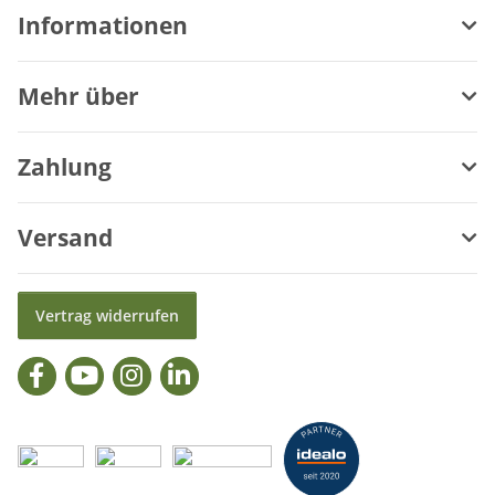
Informationen
Mehr über
Zahlung
Versand
Vertrag widerrufen