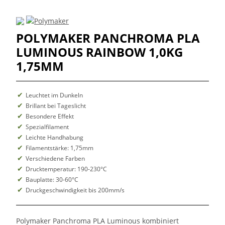
POLYMAKER PANCHROMA PLA
LUMINOUS RAINBOW 1,0KG
1,75MM
Leuchtet im Dunkeln
Brillant bei Tageslicht
Besondere Effekt
Spezialfilament
Leichte Handhabung
Filamentstärke: 1,75mm
Verschiedene Farben
Drucktemperatur: 190-230°C
Bauplatte: 30-60°C
Druckgeschwindigkeit bis 200mm/s
Polymaker Panchroma PLA Luminous kombiniert