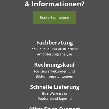
& Informationen?
Kontaktaufnahme
Fachberatung
Individuelle und ausführliche
Anforderungsanalyse
Rechnungskauf
Für Gewerbekunden und
Bildungseinrichtungen
Schnelle Lieferung
Ihre Ware ist in
Deutschland lagernd
After Sales Support