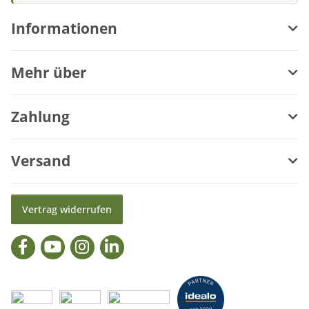
Informationen
Mehr über
Zahlung
Versand
Vertrag widerrufen