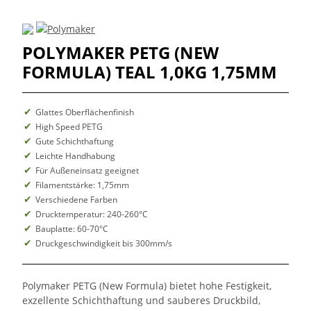
POLYMAKER PETG (NEW
FORMULA) TEAL 1,0KG 1,75MM
Glattes Oberflächenfinish
High Speed PETG
Gute Schichthaftung
Leichte Handhabung
Für Außeneinsatz geeignet
Filamentstärke: 1,75mm
Verschiedene Farben
Drucktemperatur: 240-260°C
Bauplatte: 60-70°C
Druckgeschwindigkeit bis 300mm/s
Polymaker PETG (New Formula) bietet hohe Festigkeit,
exzellente Schichthaftung und sauberes Druckbild,