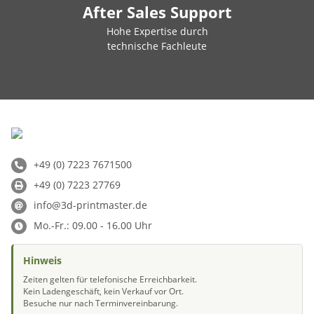
After Sales Support
Hohe Expertise durch
technische Fachleute
+49 (0) 7223 7671500
+49 (0) 7223 27769
info@3d-printmaster.de
Mo.-Fr.: 09.00 - 16.00 Uhr
Hinweis
Zeiten gelten für telefonische Erreichbarkeit.
Kein Ladengeschäft, kein Verkauf vor Ort.
Besuche nur nach Terminvereinbarung.