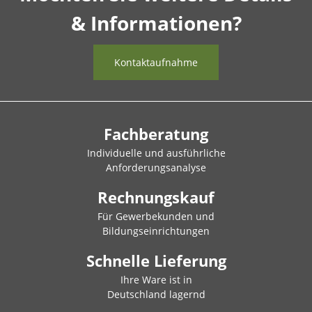
& Informationen?
Kontaktaufnahme
Fachberatung
Individuelle und ausführliche
Anforderungsanalyse
Rechnungskauf
Für Gewerbekunden und
Bildungseinrichtungen
Schnelle Lieferung
Ihre Ware ist in
Deutschland lagernd