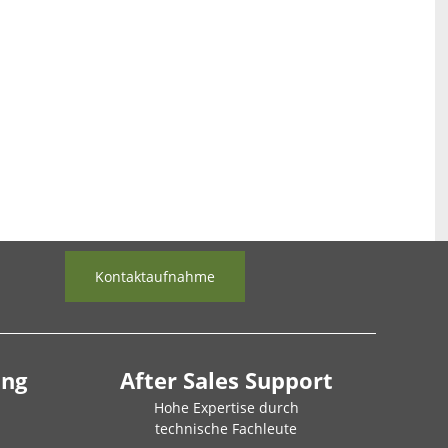
Kontaktaufnahme
ung
After Sales Support
Hohe Expertise durch
technische Fachleute