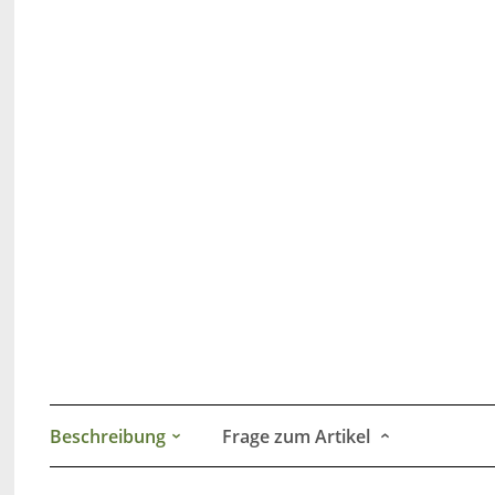
Beschreibung
Frage zum Artikel