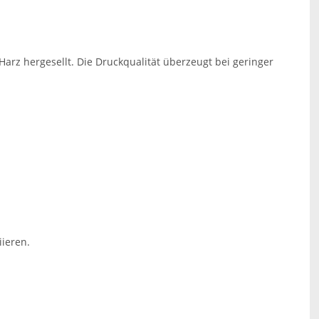
Harz hergesellt. Die Druckqualität überzeugt bei geringer
ieren.