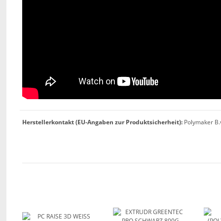
Herstellerkontakt (EU-Angaben zur Produktsicherheit):
Polymaker B.v