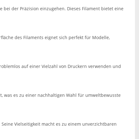
 bei der Präzision einzugehen. Dieses Filament bietet eine
.
fläche des Filaments eignet sich perfekt für Modelle,
 problemlos auf einer Vielzahl von Druckern verwenden und
t, was es zu einer nachhaltigen Wahl für umweltbewusste
 Seine Vielseitigkeit macht es zu einem unverzichtbaren