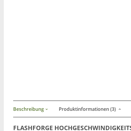
Beschreibung
Produktinformationen (3)
FLASHFORGE HOCHGESCHWINDIGKEITS-