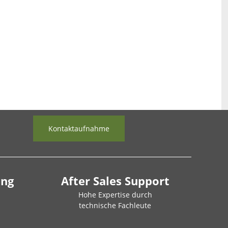
Kontaktaufnahme
ung
After Sales Support
Hohe Expertise durch
technische Fachleute