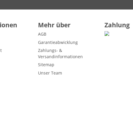
ionen
Mehr über
Zahlung
AGB
Garantieabwicklung
t
Zahlungs- &
Versandinformationen
Sitemap
Unser Team