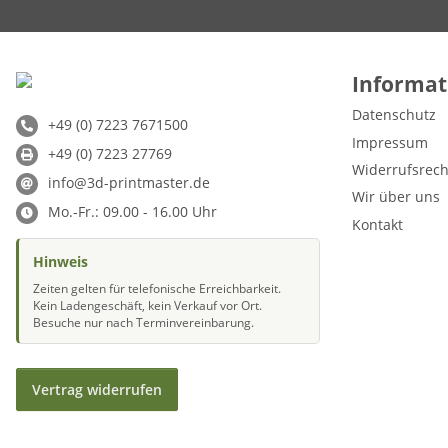
Informat
Datenschutz
+49 (0) 7223 7671500
Impressum
+49 (0) 7223 27769
Widerrufsrech
info@3d-printmaster.de
Wir über uns
Mo.-Fr.: 09.00 - 16.00 Uhr
Kontakt
Hinweis
Zeiten gelten für telefonische Erreichbarkeit.
Kein Ladengeschäft, kein Verkauf vor Ort.
Besuche nur nach Terminvereinbarung.
Vertrag widerrufen