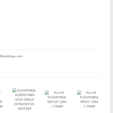
@flashforge.com