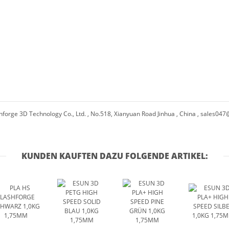
hforge 3D Technology Co., Ltd. , No.518, Xianyuan Road Jinhua , China ,
sales047
KUNDEN KAUFTEN DAZU FOLGENDE ARTIKEL: