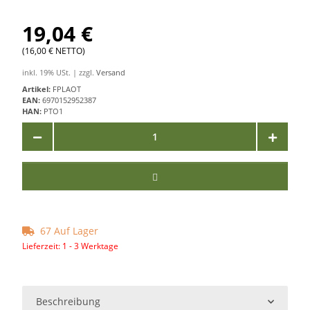
19,04 €
(16,00 € NETTO)
inkl. 19% USt. | zzgl.
Versand
Artikel:
FPLAOT
EAN:
6970152952387
HAN:
PTO1
67 Auf Lager
Lieferzeit:
1 - 3 Werktage
Beschreibung