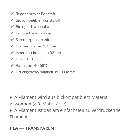
Regenerativer Rohstoff
Biokompatibler Kunststoff
Biologisch abbaubar
Leichte Handhabung
Schmelzpunkt niedrig
Filamentstärke: 1,75mm
Innendurchmesser: 52mm
Düse: 190-220°C
Bauplatte: 40-60°C
Druckgeschwindigkeit: 60-90 mm/s
PLA Filament wird aus biokompatiblem Material
gewonnen (z.B. Maisstärke).
PLA Filament ist das am einfachsten zu verdruckende
Filament.
PLA --- TRANSPARENT