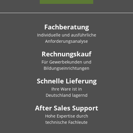
Fachberatung
Individuelle und ausführliche
Anforderungsanalyse
Rechnungskauf
Für Gewerbekunden und
Bildungseinrichtungen
Schnelle Lieferung
Ihre Ware ist in
Deutschland lagernd
After Sales Support
Hohe Expertise durch
technische Fachleute