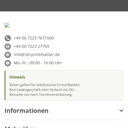
+49 (0) 7223 7671500
+49 (0) 7223 27769
info@3d-printmaster.de
Mo.-Fr.: 09.00 - 16.00 Uhr
Hinweis
Zeiten gelten für telefonische Erreichbarkeit.
Kein Ladengeschäft, kein Verkauf vor Ort.
Besuche nur nach Terminvereinbarung.
Informationen