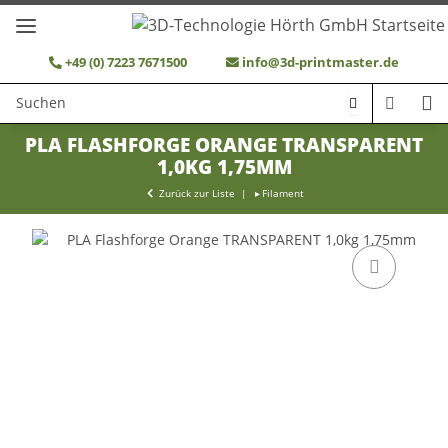
+49 (0) 7223 7671500
info@3d-printmaster.de
PLA FLASHFORGE ORANGE TRANSPARENT
1,0KG 1,75MM
Zurück zur Liste
Filament