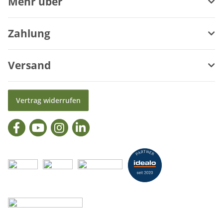
Mehr über
Zahlung
Versand
Vertrag widerrufen