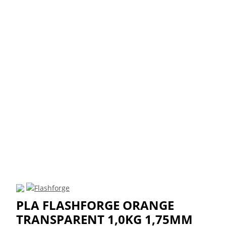
PLA FLASHFORGE ORANGE
TRANSPARENT 1,0KG 1,75MM