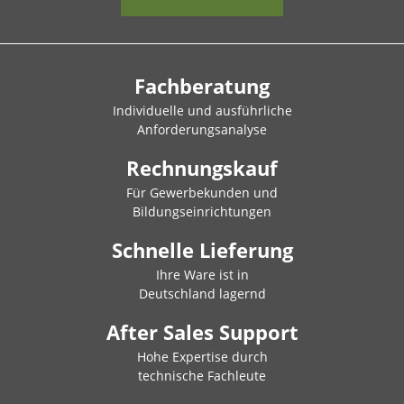
Fachberatung
Individuelle und ausführliche
Anforderungsanalyse
Rechnungskauf
Für Gewerbekunden und
Bildungseinrichtungen
Schnelle Lieferung
Ihre Ware ist in
Deutschland lagernd
After Sales Support
Hohe Expertise durch
technische Fachleute