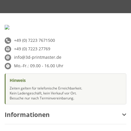
+49 (0) 7223 7671500
+49 (0) 7223 27769
info@3d-printmaster.de
Mo.-Fr.: 09.00 - 16.00 Uhr
Hinweis
Zeiten gelten für telefonische Erreichbarkeit.
Kein Ladengeschäft, kein Verkauf vor Ort.
Besuche nur nach Terminvereinbarung.
Informationen