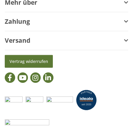
Mehr über
Zahlung
Versand
Vertrag widerrufen