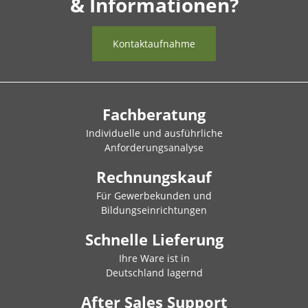
& Informationen?
Kontaktaufnahme
Fachberatung
Individuelle und ausführliche
Anforderungsanalyse
Rechnungskauf
Für Gewerbekunden und
Bildungseinrichtungen
Schnelle Lieferung
Ihre Ware ist in
Deutschland lagernd
After Sales Support