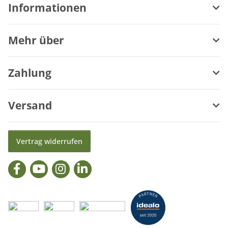
Informationen
Mehr über
Zahlung
Versand
Vertrag widerrufen