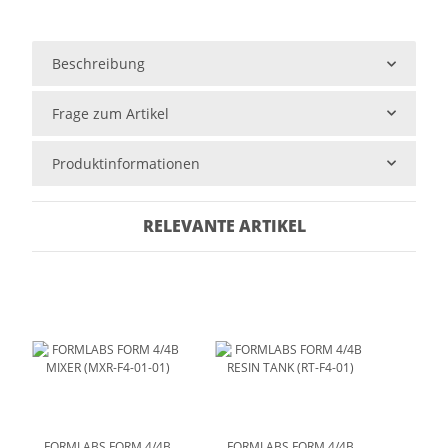
Beschreibung
Frage zum Artikel
Produktinformationen
RELEVANTE ARTIKEL
FORMLABS FORM 4/4B
FORMLABS FORM 4/4B