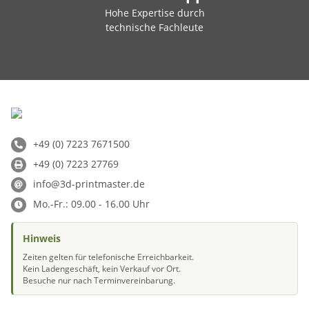
Hohe Expertise durch
technische Fachleute
+49 (0) 7223 7671500
+49 (0) 7223 27769
info@3d-printmaster.de
Mo.-Fr.: 09.00 - 16.00 Uhr
Hinweis
Zeiten gelten für telefonische Erreichbarkeit.
Kein Ladengeschäft, kein Verkauf vor Ort.
Besuche nur nach Terminvereinbarung.