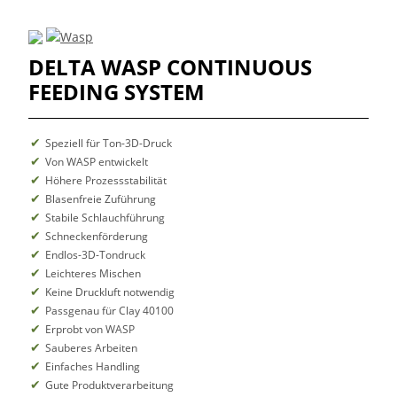
DELTA WASP CONTINUOUS
FEEDING SYSTEM
Speziell für Ton-3D-Druck
Von WASP entwickelt
Höhere Prozessstabilität
Blasenfreie Zuführung
Stabile Schlauchführung
Schneckenförderung
Endlos-3D-Tondruck
Leichteres Mischen
Keine Druckluft notwendig
Passgenau für Clay 40100
Erprobt von WASP
Sauberes Arbeiten
Einfaches Handling
Gute Produktverarbeitung