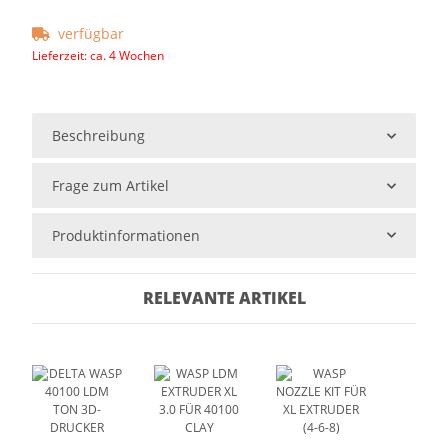
verfügbar
Lieferzeit:
ca. 4 Wochen
Beschreibung
Frage zum Artikel
Produktinformationen
RELEVANTE ARTIKEL