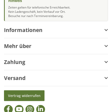
Hinweis
Zeiten gelten für telefonische Erreichbarkeit.
Kein Ladengeschäft, kein Verkauf vor Ort.
Besuche nur nach Terminvereinbarung.
Informationen
Mehr über
Zahlung
Versand
Vertrag widerrufen