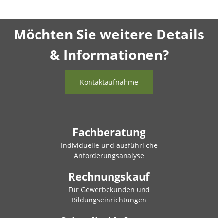
Möchten Sie weitere Details
& Informationen?
Kontaktaufnahme
Fachberatung
Individuelle und ausführliche
Anforderungsanalyse
Rechnungskauf
Für Gewerbekunden und
Bildungseinrichtungen