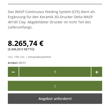
Das WASP Continuous Feeding System (CFS) dient als
Ergänzung für den Keramik 3D-Drucker Delta WASP
40100 Clay. Abgebildeter Drucker ist nicht Teil des
Lieferumfangs.
8.265,74 €
(6.946,00 € NETTO)
inkl. 19% USt. |
Versandkostenfrei
Artikel:
WCFS
Angebot anfordern!