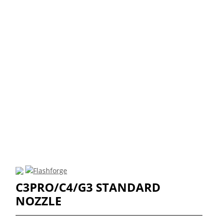
C3PRO/C4/G3 STANDARD
NOZZLE