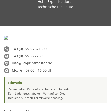
Hohe Expertise durch
technische Fachleute
+49 (0) 7223 7671500
+49 (0) 7223 27769
info@3d-printmaster.de
Mo.-Fr.: 09.00 - 16.00 Uhr
Hinweis
Zeiten gelten für telefonische Erreichbarkeit.
Kein Ladengeschäft, kein Verkauf vor Ort.
Besuche nur nach Terminvereinbarung.