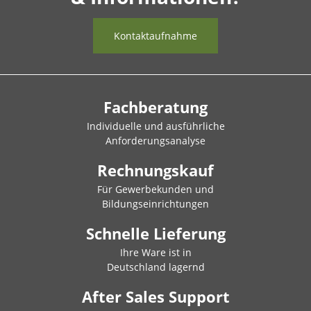
Kontaktaufnahme
Fachberatung
Individuelle und ausführliche
Anforderungsanalyse
Rechnungskauf
Für Gewerbekunden und
Bildungseinrichtungen
Schnelle Lieferung
Ihre Ware ist in
Deutschland lagernd
After Sales Support