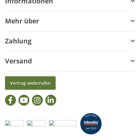
Informationen
Mehr über
Zahlung
Versand
Vertrag widerrufen