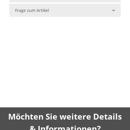
Frage zum Artikel
Möchten Sie weitere Details
& Informationen?