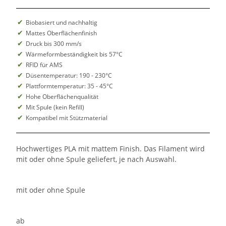
Biobasiert und nachhaltig
Mattes Oberflächenfinish
Druck bis 300 mm/s
Wärmeformbeständigkeit bis 57°C
RFID für AMS
Düsentemperatur: 190 - 230°C
Plattformtemperatur: 35 - 45°C
Hohe Oberflächenqualität
Mit Spule (kein Refill)
Kompatibel mit Stützmaterial
Hochwertiges PLA mit mattem Finish. Das Filament wird
mit oder ohne Spule geliefert, je nach Auswahl.
mit oder ohne Spule
ab