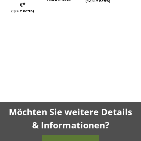
(12,55 € netto)
€
*
(9,66 € netto)
Möchten Sie weitere Details
& Informationen?