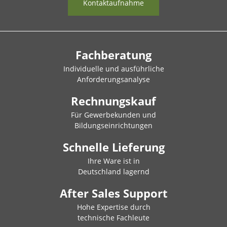
Kontaktaufnahme
Fachberatung
Individuelle und ausführliche
Anforderungsanalyse
Rechnungskauf
Für Gewerbekunden und
Bildungseinrichtungen
Schnelle Lieferung
Ihre Ware ist in
Deutschland lagernd
After Sales Support
Hohe Expertise durch
technische Fachleute