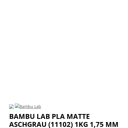
BAMBU LAB PLA MATTE
ASCHGRAU (11102) 1KG 1,75 MM