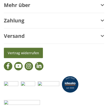
Mehr über
Zahlung
Versand
Vertrag widerrufen