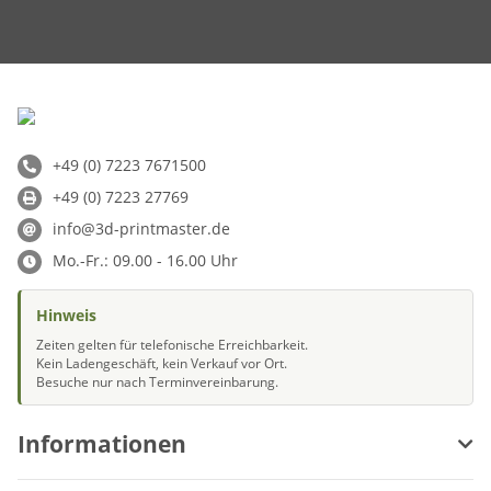
+49 (0) 7223 7671500
+49 (0) 7223 27769
info@3d-printmaster.de
Mo.-Fr.: 09.00 - 16.00 Uhr
Hinweis
Zeiten gelten für telefonische Erreichbarkeit.
Kein Ladengeschäft, kein Verkauf vor Ort.
Besuche nur nach Terminvereinbarung.
Informationen