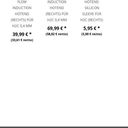
FLOW
INDUCTION
HOTEND
INDUCTION
HOTEND
SILLICON
HOTEND
(RECHTS) FÜR
SLEEVE FÜR
(RECHTS) FÜR
H2C 0,4 MM
H2C (RECHTS)
H2C 0,4 MM
69,99 €
*
5,95 €
*
39,99 €
*
(58,82 € netto)
(5,00 € netto)
(33,61 € netto)