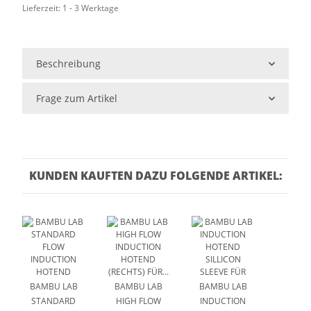
Lieferzeit:
1 - 3 Werktage
Beschreibung
Frage zum Artikel
KUNDEN KAUFTEN DAZU FOLGENDE ARTIKEL:
BAMBU LAB
BAMBU LAB
BAMBU LAB
STANDARD
HIGH FLOW
INDUCTION