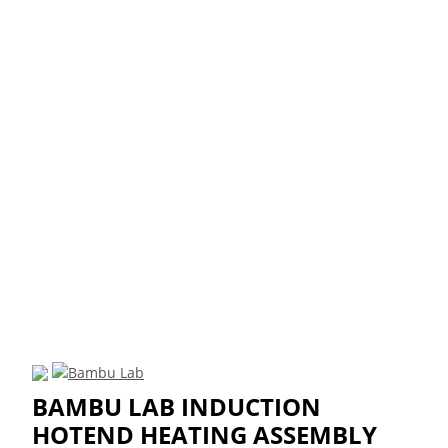
BAMBU LAB INDUCTION
HOTEND HEATING ASSEMBLY