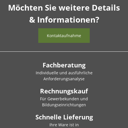
Möchten Sie weitere Details
& Informationen?
Kontaktaufnahme
Fachberatung
Individuelle und ausführliche
Anforderungsanalyse
Rechnungskauf
Für Gewerbekunden und
Bildungseinrichtungen
Schnelle Lieferung
Ihre Ware ist in