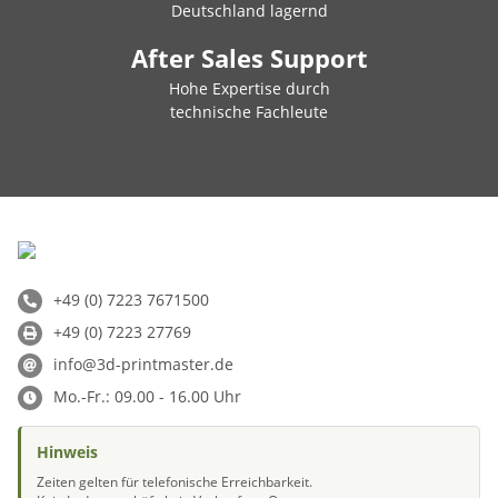
Deutschland lagernd
After Sales Support
Hohe Expertise durch
technische Fachleute
+49 (0) 7223 7671500
+49 (0) 7223 27769
info@3d-printmaster.de
Mo.-Fr.: 09.00 - 16.00 Uhr
Hinweis
Zeiten gelten für telefonische Erreichbarkeit.