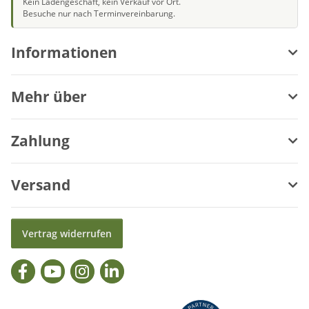
Kein Ladengeschäft, kein Verkauf vor Ort.
Besuche nur nach Terminvereinbarung.
Informationen
Mehr über
Zahlung
Versand
Vertrag widerrufen