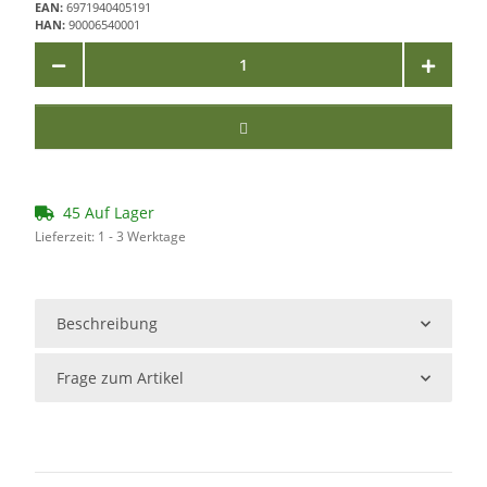
EAN:
6971940405191
HAN:
90006540001
45 Auf Lager
Lieferzeit:
1 - 3 Werktage
Beschreibung
Frage zum Artikel