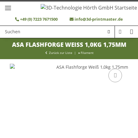
+49 (0) 7223 7671500
info@3d-printmaster.de
ASA FLASHFORGE WEISS 1,0KG 1,75MM
Zurück zur Liste
Filament