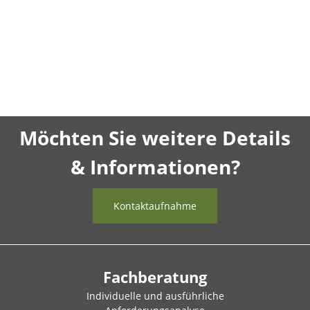
Möchten Sie weitere Details
& Informationen?
Kontaktaufnahme
Fachberatung
Individuelle und ausführliche