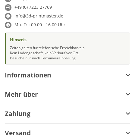
+49 (0) 7223 27769
info@3d-printmaster.de
Mo.-Fr.: 09.00 - 16.00 Uhr
Hinweis
Zeiten gelten für telefonische Erreichbarkeit.
Kein Ladengeschäft, kein Verkauf vor Ort.
Besuche nur nach Terminvereinbarung.
Informationen
Mehr über
Zahlung
Versand